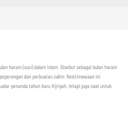
ulan haram (suci) dalam Islam. Disebut sebagai bulan haram
r penanda tahun baru Hijriyah, tetapi juga saat untuk