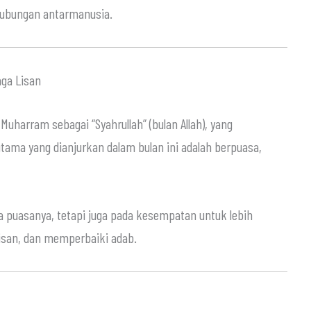
 hubungan antarmanusia.
ga Lisan
ama yang dianjurkan dalam bulan ini adalah berpuasa,
puasanya, tetapi juga pada kesempatan untuk lebih
lisan, dan memperbaiki adab.