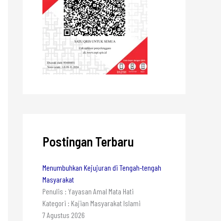
Postingan Terbaru
Menumbuhkan Kejujuran di Tengah-tengah
Masyarakat
Penulis : Yayasan Amal Mata Hati
Kategori : Kajian Masyarakat Islami
7 Agustus 2026