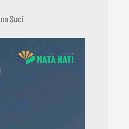
na Suci