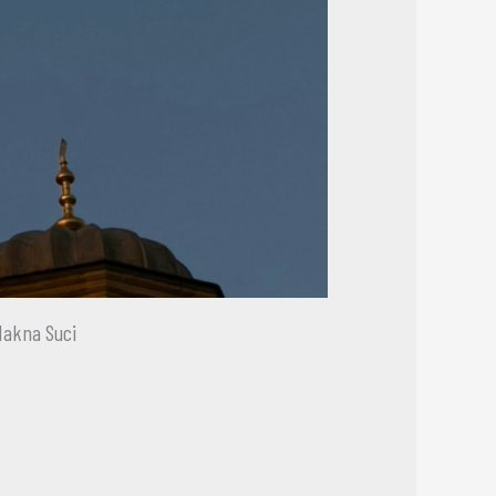
Makna Suci