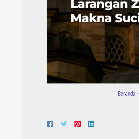
Beranda