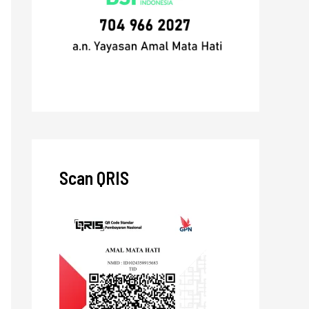
Scan QRIS