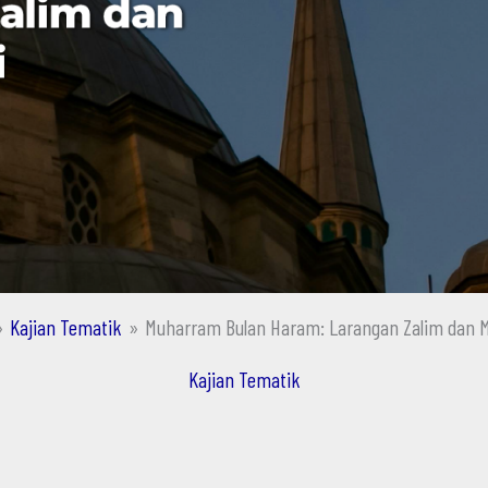
Kajian Tematik
Muharram Bulan Haram: Larangan Zalim dan 
Kajian Tematik