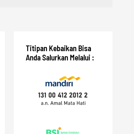
Titipan Kebaikan Bisa
Anda Salurkan Melalui :