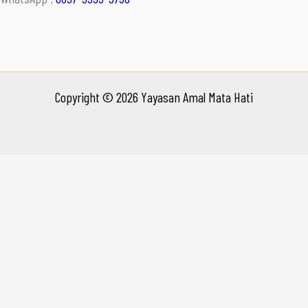
Copyright © 2026 Yayasan Amal Mata Hati