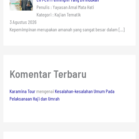
Penulis : Yayasan Amal Mata Hati
Kategori : Kajian Tematik
3 Agustus 2026
Kepemimpinan merupakan amanah yang sangat besar dalam
[…]
Komentar Terbaru
Karamina Tour
mengenai
Kesalahan-kesalahan Umum Pada
Pelaksanaan Haji dan Umrah