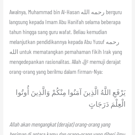
Awalnya, Muhammad bin Al-Hasan رحمه الله berguru
langsung kepada Imam Abu Hanifah selama beberapa
tahun hingga sang guru wafat. Beliau kemudian
melanjutkan pendidikannya kepada Abu Yusuf رحمه
الله untuk mematangkan pemahaman fikih Irak yang
mengedepankan rasionalitas. Allah ﷻ memuji derajat
orang-orang yang berilmu dalam firman-Nya:
يَرْفَعِ اللَّهُ الَّذِينَ آمَنُوا مِنْكُمْ وَالَّذِينَ أُوتُوا
الْعِلْمَ دَرَجَاتٍ
Allah akan mengangkat (derajat) orang-orang yang
beriman di antara kamu dan orang-orang yang diberi ilmu