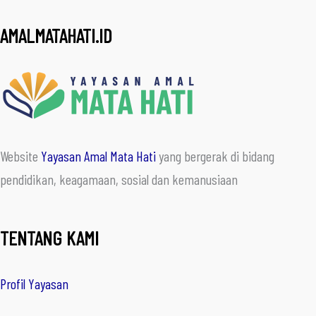
AMALMATAHATI.ID
Website
Yayasan Amal Mata Hati
yang bergerak di bidang
pendidikan, keagamaan, sosial dan kemanusiaan
TENTANG KAMI
Profil Yayasan