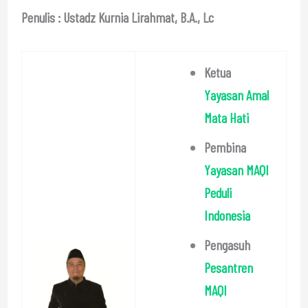
Penulis : Ustadz Kurnia Lirahmat, B.A., Lc
Ketua
Yayasan Amal
Mata Hati
Pembina
Yayasan MAQI
Peduli
Indonesia
Pengasuh
Pesantren
MAQI