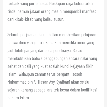
terbaik yang pernah ada. Meskipun raga beliau telah
tiada, namun jutaan orang masih mengambil manfaat
dari kitab-kitab yang beliau susun.
Seluruh perjalanan hidup beliau memberikan pelajaran
bahwa ilmu yang dituliskan akan memiliki umur yang
jauh lebih panjang daripada penulisnya. Beliau
membuktikan bahwa penggabungan antara nalar yang
sehat dan dalil yang kuat adalah kunci kejayaan fikih
Islam. Walaupun zaman terus berganti, sosok
Muhammad bin Al-Hasan Asy-Syaibani akan selalu
sejarah kenang sebagai arsitek besar dalam kodifikasi
hukum Islam.