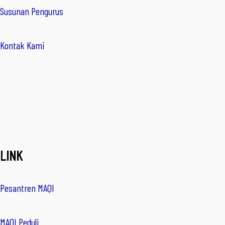
Susunan Pengurus
Kontak Kami
LINK
Pesantren MAQI
MAQI Peduli