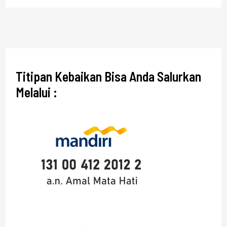
Titipan Kebaikan Bisa Anda Salurkan
Melalui :