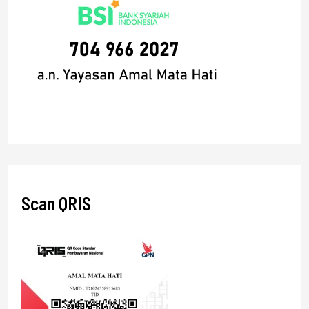
Scan QRIS