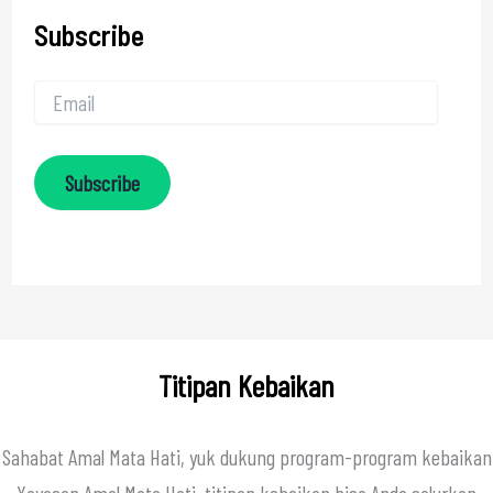
Subscribe
Subscribe
Titipan Kebaikan
Sahabat Amal Mata Hati, yuk dukung program-program kebaikan