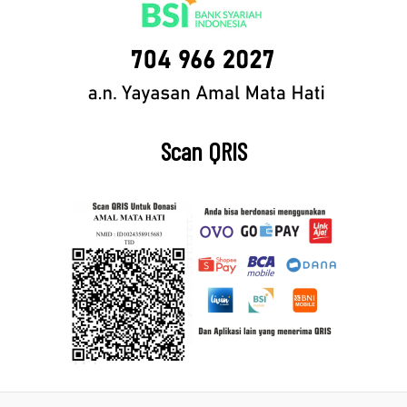
Scan QRIS