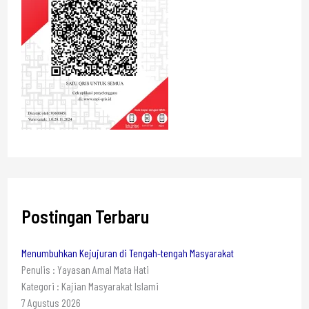
Postingan Terbaru
Menumbuhkan Kejujuran di Tengah-tengah Masyarakat
Penulis : Yayasan Amal Mata Hati
Kategori : Kajian Masyarakat Islami
7 Agustus 2026