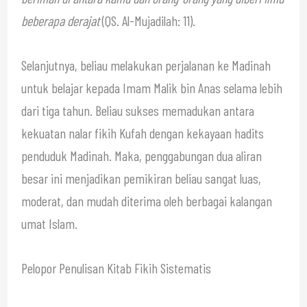
beberapa derajat
(QS. Al-Mujadilah: 11).
Selanjutnya, beliau melakukan perjalanan ke Madinah
untuk belajar kepada Imam Malik bin Anas selama lebih
dari tiga tahun. Beliau sukses memadukan antara
kekuatan nalar fikih Kufah dengan kekayaan hadits
penduduk Madinah. Maka, penggabungan dua aliran
besar ini menjadikan pemikiran beliau sangat luas,
moderat, dan mudah diterima oleh berbagai kalangan
umat Islam.
Pelopor Penulisan Kitab Fikih Sistematis