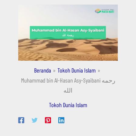
Beranda
Tokoh Dunia Islam
Muhammad bin Al-Hasan Asy-Syaibani رحمه
الله
Tokoh Dunia Islam