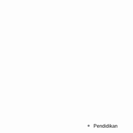
Pendidikan