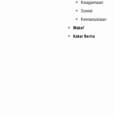
Keagamaan
Sosial
Kemanusiaan
Wakaf
Kabar Berita