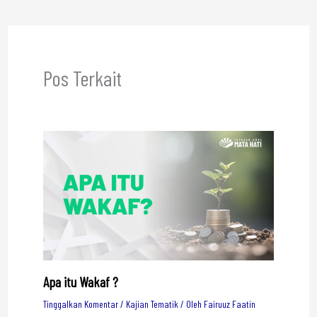
Pos Terkait
Apa itu Wakaf ?
Tinggalkan Komentar
/
Kajian Tematik
/ Oleh
Fairuuz Faatin