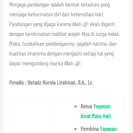
Menjaga pandangan adalah bentuk ketaatan yang
menjaga kehormatan diri dan kebersihan hati.
Pandangan yang dijaga karena Allah ﷻ akan diganti
dengan kenikmatan melihat wajah-Nya di surga kelak.
Maka, tundukkan pandanganmu, jagalah hatimu, dan
kuatkan imammu dengan menjauhi setiap hal yang
dapat mengundang murka Allah ﷻ.
Penulis : Ustadz Kurnia Lirahmat, B.A., Lc
Ketua
Yayasan
Amal Mata Hati
Pembina
Yayasan