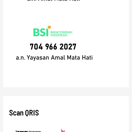
Scan QRIS