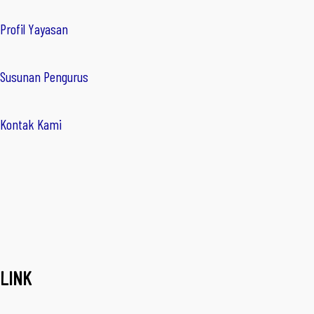
Profil Yayasan
Susunan Pengurus
Kontak Kami
LINK