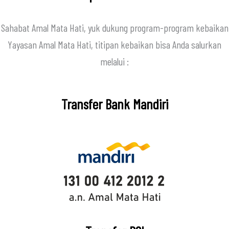
Sahabat Amal Mata Hati, yuk dukung program-program kebaikan
Yayasan Amal Mata Hati, titipan kebaikan bisa Anda salurkan
melalui :
Transfer Bank Mandiri