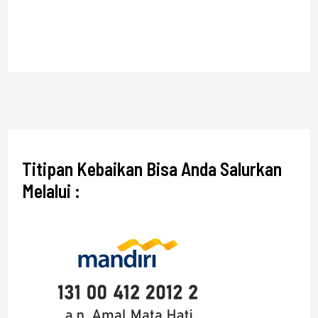
Titipan Kebaikan Bisa Anda Salurkan
Melalui :