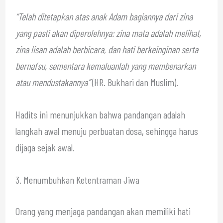
“Telah ditetapkan atas anak Adam bagiannya dari zina
yang pasti akan diperolehnya: zina mata adalah melihat,
zina lisan adalah berbicara, dan hati berkeinginan serta
bernafsu, sementara kemaluanlah yang membenarkan
atau mendustakannya”
(HR. Bukhari dan Muslim).
Hadits ini menunjukkan bahwa pandangan adalah
langkah awal menuju perbuatan dosa, sehingga harus
dijaga sejak awal.
3. Menumbuhkan Ketentraman Jiwa
Orang yang menjaga pandangan akan memiliki hati