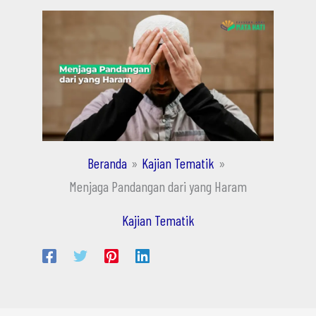
Beranda
Kajian Tematik
Menjaga Pandangan dari yang Haram
Kajian Tematik