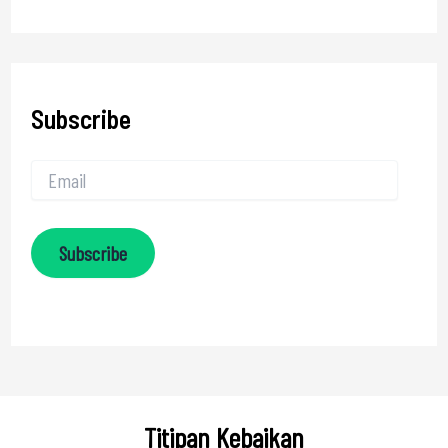
Subscribe
Subscribe
Titipan Kebaikan