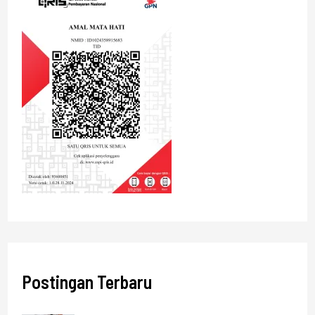
Postingan Terbaru