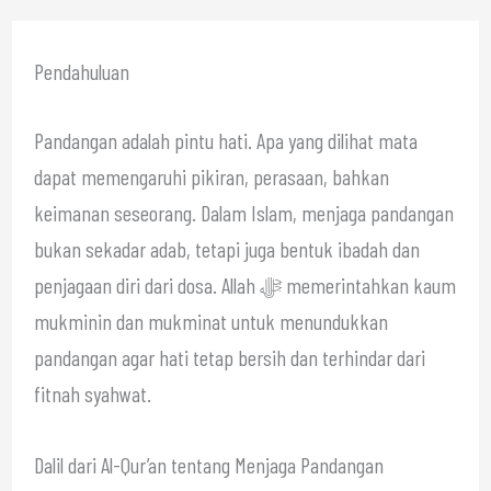
Pendahuluan
Pandangan adalah pintu hati. Apa yang dilihat mata
dapat memengaruhi pikiran, perasaan, bahkan
keimanan seseorang. Dalam Islam, menjaga pandangan
bukan sekadar adab, tetapi juga bentuk ibadah dan
penjagaan diri dari dosa. Allah ﷻ memerintahkan kaum
mukminin dan mukminat untuk menundukkan
pandangan agar hati tetap bersih dan terhindar dari
fitnah syahwat.
Dalil dari Al-Qur’an tentang Menjaga Pandangan