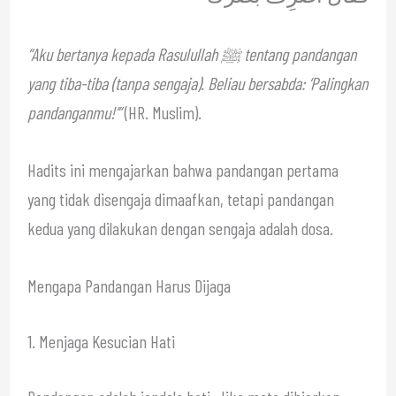
“Aku bertanya kepada Rasulullah ﷺ tentang pandangan
yang tiba-tiba (tanpa sengaja). Beliau bersabda: ‘Palingkan
pandanganmu!’”
(HR. Muslim).
Hadits ini mengajarkan bahwa pandangan pertama
yang tidak disengaja dimaafkan, tetapi pandangan
kedua yang dilakukan dengan sengaja adalah dosa.
Mengapa Pandangan Harus Dijaga
1. Menjaga Kesucian Hati