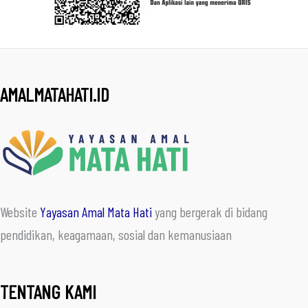
AMALMATAHATI.ID
Website
Yayasan Amal Mata Hati
yang bergerak di bidang
pendidikan, keagamaan, sosial dan kemanusiaan
TENTANG KAMI