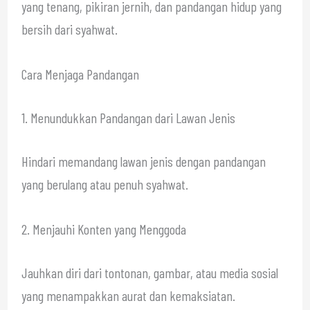
yang tenang, pikiran jernih, dan pandangan hidup yang
bersih dari syahwat.
Cara Menjaga Pandangan
1. Menundukkan Pandangan dari Lawan Jenis
Hindari memandang lawan jenis dengan pandangan
yang berulang atau penuh syahwat.
2. Menjauhi Konten yang Menggoda
Jauhkan diri dari tontonan, gambar, atau media sosial
yang menampakkan aurat dan kemaksiatan.