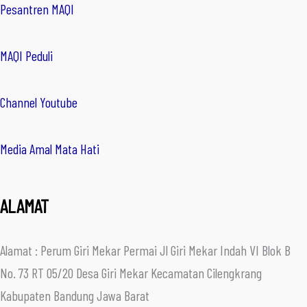
Pesantren MAQI
MAQI Peduli
Channel Youtube
Media Amal Mata Hati
ALAMAT
Alamat : Perum Giri Mekar Permai Jl Giri Mekar Indah VI Blok B
No. 73 RT 05/20 Desa Giri Mekar Kecamatan Cilengkrang
Kabupaten Bandung Jawa Barat