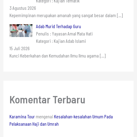
Kategori : Kajian Tematik
3 Agustus 2026
Kepemimpinan merupakan amanah yang sangat besar dalam
[…]
Adab Murid Terhadap Guru
Penulis : Yayasan Amal Mata Hati
Kategori : Kajian Adab Islami
15 Juli 2026
Kunci Keberkahan dan Kemudahan Ilmu Ilmu agama
[…]
Komentar Terbaru
Karamina Tour
mengenai
Kesalahan-kesalahan Umum Pada
Pelaksanaan Haji dan Umrah