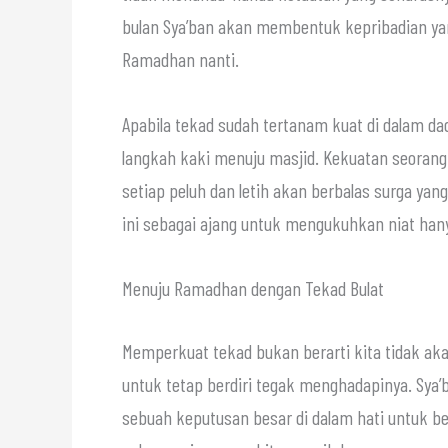
bulan Sya’ban akan membentuk kepribadian ya
Ramadhan nanti.
Apabila tekad sudah tertanam kuat di dalam d
langkah kaki menuju masjid. Kekuatan seoran
setiap peluh dan letih akan berbalas surga yang
Menuju Ramadhan dengan Tekad Bulat
Memperkuat tekad bukan berarti kita tidak aka
untuk tetap berdiri tegak menghadapinya. Sya’
sebuah keputusan besar di dalam hati untuk ber