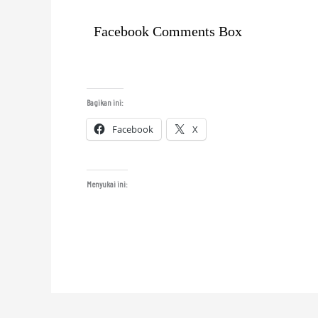
Facebook Comments Box
Bagikan ini:
Facebook
X
Menyukai ini: