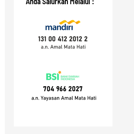
Anda Salurkan Melalui :