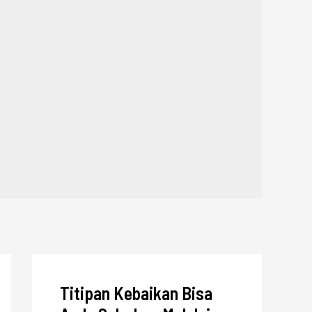
Titipan Kebaikan Bisa