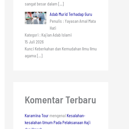
sangat besar dalam
[…]
Adab Murid Terhadap Guru
Penulis : Yayasan Amal Mata
Hati
Kategori : Kajian Adab Islami
15 Juli 2026
Kunci Keberkahan dan Kemudahan Ilmu Ilmu
agama
[…]
Komentar Terbaru
Karamina Tour
mengenai
Kesalahan-
kesalahan Umum Pada Pelaksanaan Haji