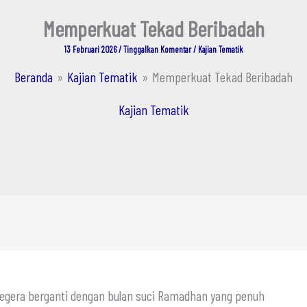
Memperkuat Tekad Beribadah
13 Februari 2026
/
Tinggalkan Komentar
/
Kajian Tematik
Beranda
Kajian Tematik
Memperkuat Tekad Beribadah
Kajian Tematik
 segera berganti dengan bulan suci Ramadhan yang penuh