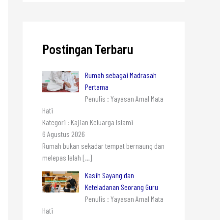
Postingan Terbaru
Rumah sebagai Madrasah
Pertama
Penulis : Yayasan Amal Mata
Hati
Kategori : Kajian Keluarga Islami
6 Agustus 2026
Rumah bukan sekadar tempat bernaung dan
melepas lelah
[…]
Kasih Sayang dan
Keteladanan Seorang Guru
Penulis : Yayasan Amal Mata
Hati