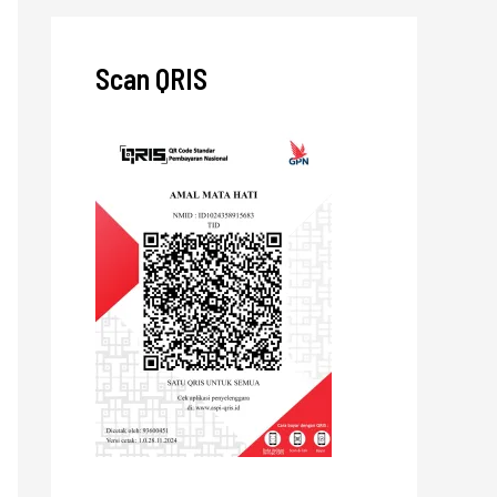
Scan QRIS