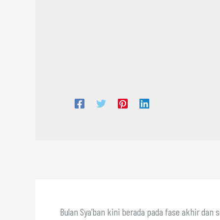
Bulan Sya’ban kini berada pada fase akhir dan