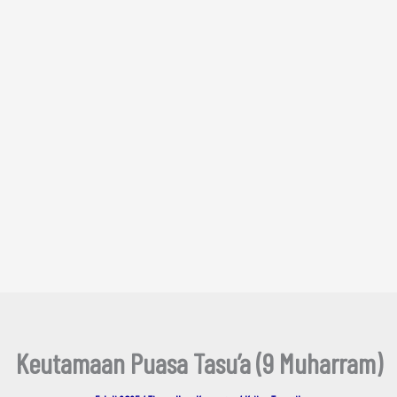
Keutamaan Puasa Tasu’a (9 Muharram)