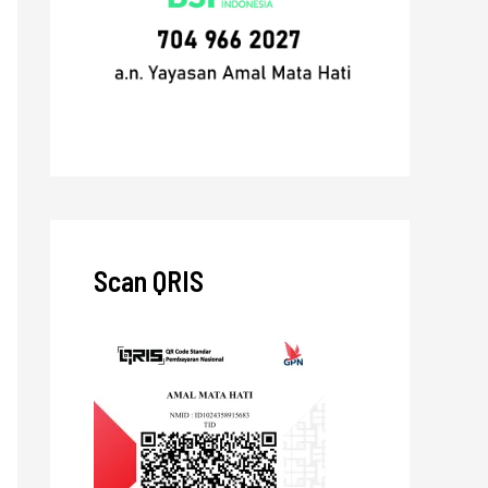
Scan QRIS