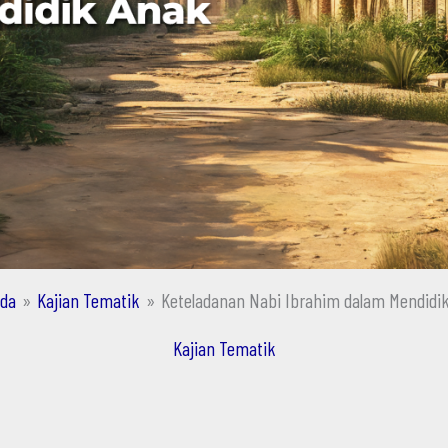
da
Kajian Tematik
Keteladanan Nabi Ibrahim dalam Mendidi
Kajian Tematik