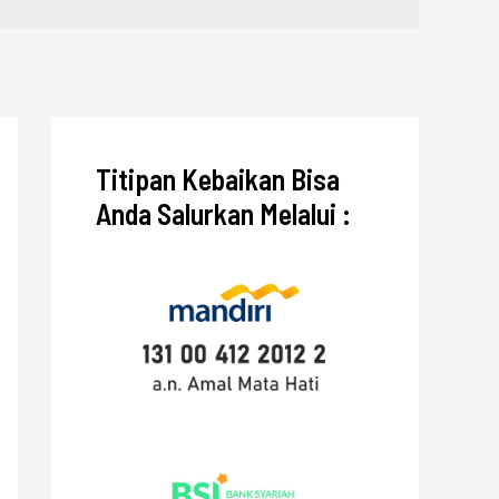
Titipan Kebaikan Bisa
Anda Salurkan Melalui :