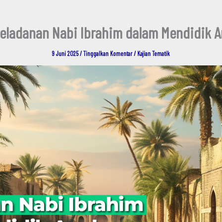
eladanan Nabi Ibrahim dalam Mendidik 
9 Juni 2025
/
Tinggalkan Komentar
/
Kajian Tematik