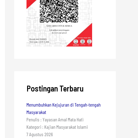
Postingan Terbaru
Menumbuhkan Kejujuran di Tengah-tengah
Masyarakat
Penulis : Yayasan Amal Mata Hati
Kategori : Kajian Masyarakat Islami
7 Agustus 2026