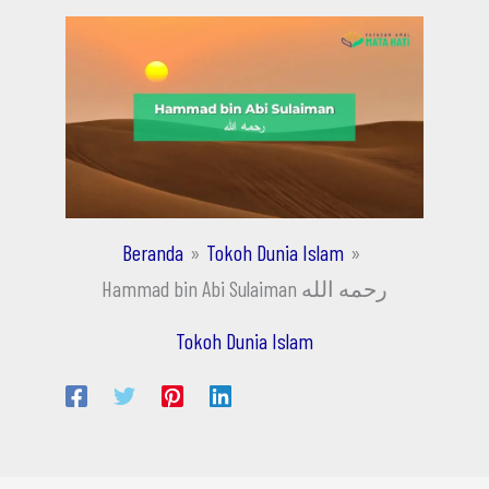
Beranda
Tokoh Dunia Islam
Hammad bin Abi Sulaiman رحمه الله
Tokoh Dunia Islam