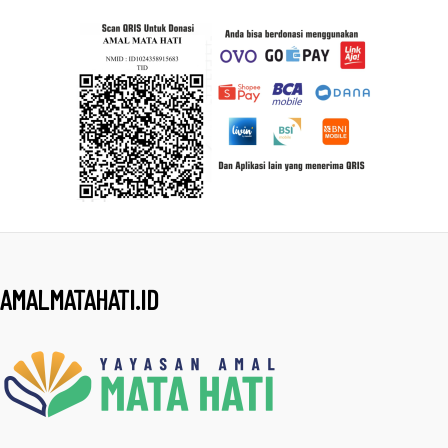
AMALMATAHATI.ID