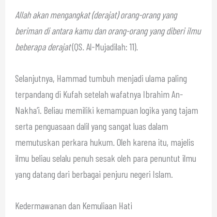
Allah akan mengangkat (derajat) orang-orang yang
beriman di antara kamu dan orang-orang yang diberi ilmu
beberapa derajat
(QS. Al-Mujadilah: 11).
Selanjutnya, Hammad tumbuh menjadi ulama paling
terpandang di Kufah setelah wafatnya Ibrahim An-
Nakha’i. Beliau memiliki kemampuan logika yang tajam
serta penguasaan dalil yang sangat luas dalam
memutuskan perkara hukum. Oleh karena itu, majelis
ilmu beliau selalu penuh sesak oleh para penuntut ilmu
yang datang dari berbagai penjuru negeri Islam.
Kedermawanan dan Kemuliaan Hati