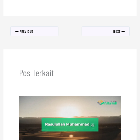
PREVIOUS
NEXT
Pos Terkait