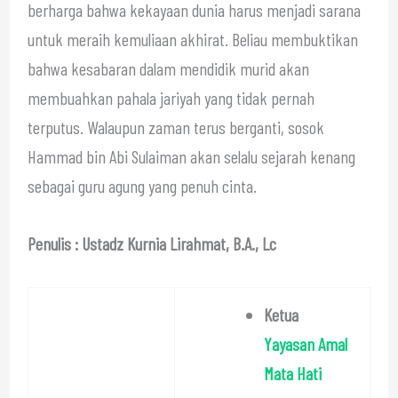
berharga bahwa kekayaan dunia harus menjadi sarana
untuk meraih kemuliaan akhirat. Beliau membuktikan
bahwa kesabaran dalam mendidik murid akan
membuahkan pahala jariyah yang tidak pernah
terputus. Walaupun zaman terus berganti, sosok
Hammad bin Abi Sulaiman akan selalu sejarah kenang
sebagai guru agung yang penuh cinta.
Penulis : Ustadz Kurnia Lirahmat, B.A., Lc
Ketua
Yayasan Amal
Mata Hati