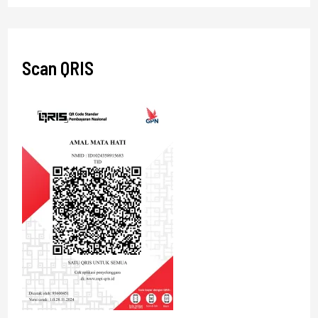
Scan QRIS