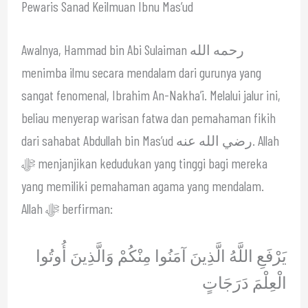
Pewaris Sanad Keilmuan Ibnu Mas’ud
Awalnya, Hammad bin Abi Sulaiman رحمه الله
menimba ilmu secara mendalam dari gurunya yang
sangat fenomenal, Ibrahim An-Nakha’i. Melalui jalur ini,
beliau menyerap warisan fatwa dan pemahaman fikih
dari sahabat Abdullah bin Mas’ud رضي الله عنه. Allah
ﷻ menjanjikan kedudukan yang tinggi bagi mereka
yang memiliki pemahaman agama yang mendalam.
Allah ﷻ berfirman:
يَرْفَعِ اللَّهُ الَّذِينَ آمَنُوا مِنْكُمْ وَالَّذِينَ أُوتُوا
الْعِلْمَ دَرَجَاتٍ