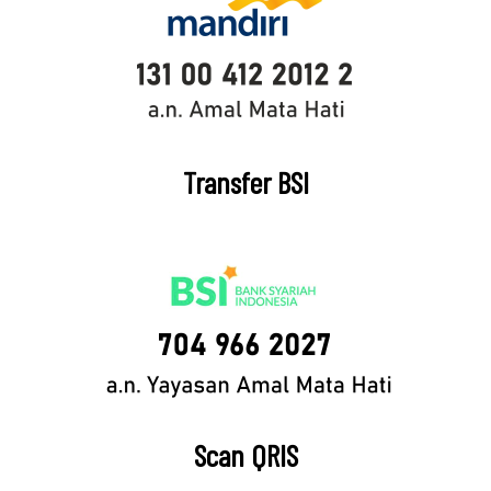
Transfer BSI
Scan QRIS