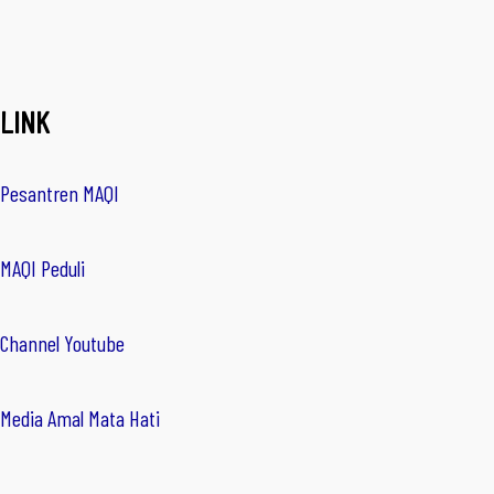
LINK
Pesantren MAQI
MAQI Peduli
Channel Youtube
Media Amal Mata Hati