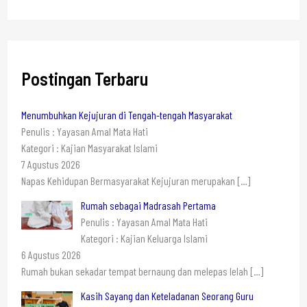
Postingan Terbaru
Menumbuhkan Kejujuran di Tengah-tengah Masyarakat
Penulis : Yayasan Amal Mata Hati
Kategori : Kajian Masyarakat Islami
7 Agustus 2026
Napas Kehidupan Bermasyarakat Kejujuran merupakan
[…]
Rumah sebagai Madrasah Pertama
Penulis : Yayasan Amal Mata Hati
Kategori : Kajian Keluarga Islami
6 Agustus 2026
Rumah bukan sekadar tempat bernaung dan melepas lelah
[…]
Kasih Sayang dan Keteladanan Seorang Guru