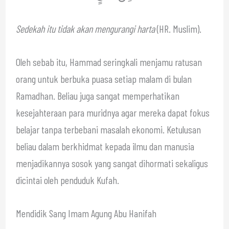
Sedekah itu tidak akan mengurangi harta
(HR. Muslim).
Oleh sebab itu, Hammad seringkali menjamu ratusan
orang untuk berbuka puasa setiap malam di bulan
Ramadhan. Beliau juga sangat memperhatikan
kesejahteraan para muridnya agar mereka dapat fokus
belajar tanpa terbebani masalah ekonomi. Ketulusan
beliau dalam berkhidmat kepada ilmu dan manusia
menjadikannya sosok yang sangat dihormati sekaligus
dicintai oleh penduduk Kufah.
Mendidik Sang Imam Agung Abu Hanifah