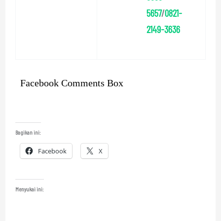
5657
/
0821-
2149-3636
Facebook Comments Box
Bagikan ini:
Facebook
X
Menyukai ini: