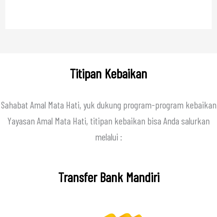
Titipan Kebaikan
Sahabat Amal Mata Hati, yuk dukung program-program kebaikan
Yayasan Amal Mata Hati, titipan kebaikan bisa Anda salurkan
melalui :
Transfer Bank Mandiri