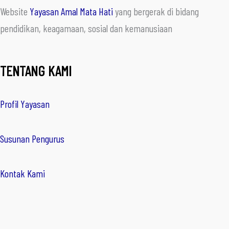
Website
Yayasan Amal Mata Hati
yang bergerak di bidang
pendidikan, keagamaan, sosial dan kemanusiaan
TENTANG KAMI
Profil Yayasan
Susunan Pengurus
Kontak Kami