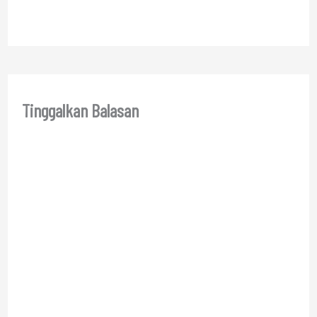
Tinggalkan Balasan