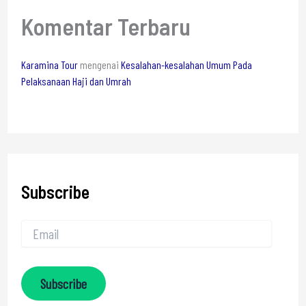
Komentar Terbaru
Karamina Tour
mengenai
Kesalahan-kesalahan Umum Pada
Pelaksanaan Haji dan Umrah
Subscribe
Subscribe