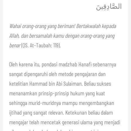
الصَّادِقِينَ
Wahai orang-orang yang beriman! Bertakwalah kepada
Allah, dan bersamalah kamu dengan orang-orang yang
benar
(QS. At-Taubah: 119).
Oleh karena itu, pondasi madzhab Hanafi sebenarnya
sangat dipengaruhi oleh metode pengajaran dan
ketelitian Hammad bin Abi Sulaiman. Beliau sukses
menanamkan prinsip-prinsip hukum yang kuat
sehingga murid-muridnya mampu mengembangkan
ijtihad yang sangat relevan. Ketekunan beliau dalam
mengajar telah mencetak generasi ulama yang menjadi