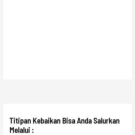
Titipan Kebaikan Bisa Anda Salurkan
Melalui :