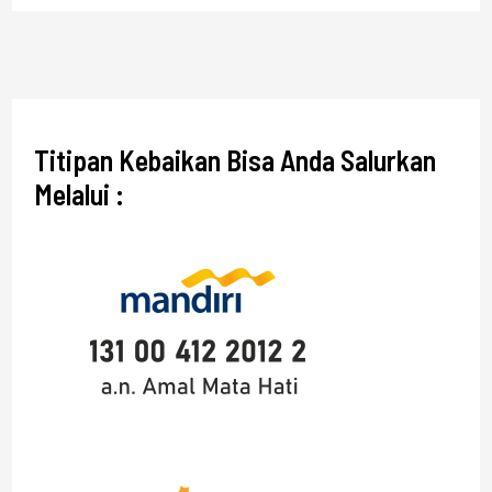
Titipan Kebaikan Bisa Anda Salurkan
Melalui :