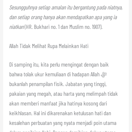
Sesungguhnya setiap amalan itu bergantung pada niatnya,
dan setiap orang hanya akan mendapatkan apa yang ia
niatkan
(HR. Bukhari no. 1 dan Muslim no. 1907).
Allah Tidak Melihat Rupa Melainkan Hati
Di samping itu, kita perlu mengingat dengan baik
bahwa tolak ukur kemuliaan di hadapan Allah ﷻ
bukanlah penampilan fisik. Jabatan yang tinggi,
pakaian yang megah, atau harta yang melimpah tidak
akan memberi manfaat jika hatinya kosong dari
keikhlasan. Hal ini dikarenakan ketulusan hati dan
kesalehan perbuatan yang nyata menjadi poin utama