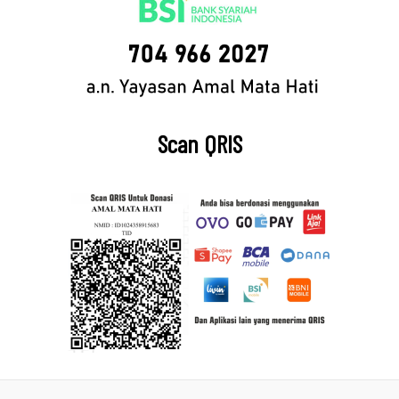
Scan QRIS