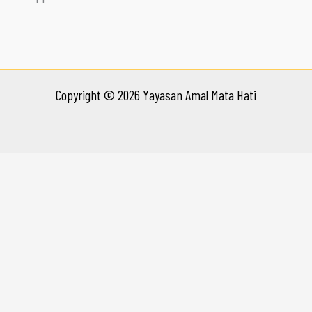
Copyright © 2026 Yayasan Amal Mata Hati