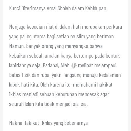
Kunci Diterimanya Amal Sholeh dalam Kehidupan
Menjaga kesucian niat di dalam hati merupakan perkara
yang paling utama bagi setiap muslim yang beriman.
Namun, banyak orang yang menyangka bahwa
kebaikan sebuah amalan hanya bertumpu pada bentuk
lahiriahnya saja. Padahal, Allah ﷻ melihat melampaui
batas fisik dan rupa, yakni langsung menuju kedalaman
lubuk hati kita. Oleh karena itu, memahami hakikat
ikhlas menjadi sebuah kebutuhan mendesak agar
seluruh lelah kita tidak menjadi sia-sia.
Makna Hakikat Ikhlas yang Sebenarnya