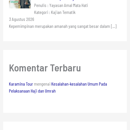
Penulis : Yayasan Amal Mata Hati
Kategori : Kajian Tematik
3 Agustus 2026
Kepemimpinan merupakan amanah yang sangat besar dalam
[…]
Komentar Terbaru
Karamina Tour
mengenai
Kesalahan-kesalahan Umum Pada
Pelaksanaan Haji dan Umrah