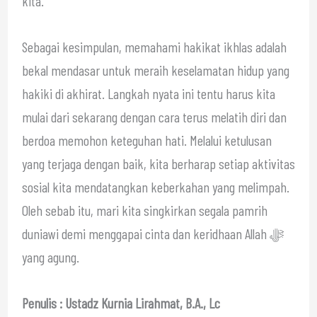
kita.
Sebagai kesimpulan, memahami hakikat ikhlas adalah
bekal mendasar untuk meraih keselamatan hidup yang
hakiki di akhirat. Langkah nyata ini tentu harus kita
mulai dari sekarang dengan cara terus melatih diri dan
berdoa memohon keteguhan hati. Melalui ketulusan
yang terjaga dengan baik, kita berharap setiap aktivitas
sosial kita mendatangkan keberkahan yang melimpah.
Oleh sebab itu, mari kita singkirkan segala pamrih
duniawi demi menggapai cinta dan keridhaan Allah ﷻ
yang agung.
Penulis : Ustadz Kurnia Lirahmat, B.A., Lc