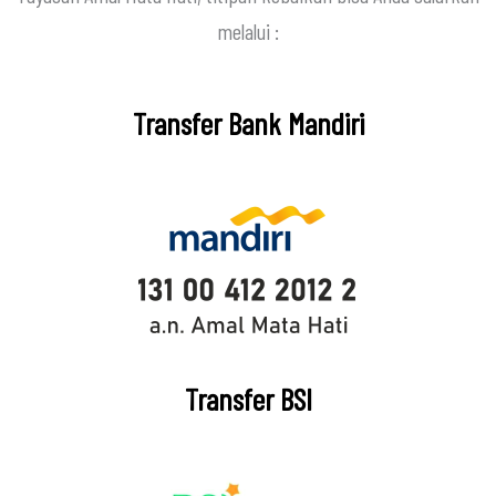
melalui :
Transfer Bank Mandiri
Transfer BSI