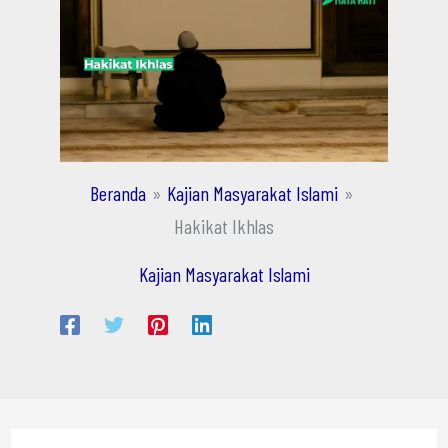
Beranda
Kajian Masyarakat Islami
Hakikat Ikhlas
Kajian Masyarakat Islami