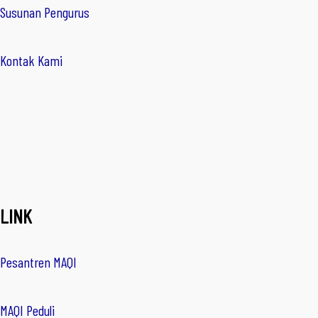
Susunan Pengurus
Kontak Kami
LINK
Pesantren MAQI
MAQI Peduli