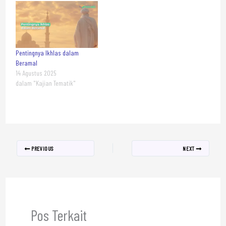
Pentingnya Ikhlas dalam
Beramal
14 Agustus 2025
dalam "Kajian Tematik"
PREVIOUS
NEXT
Pos Terkait