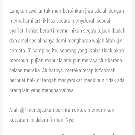
Langkah awal untuk membersihkan jiwa adalah dengan
memahami arti ikhlas secara menyeluruh sesuai
syariat. Ikhlas berarti memurnikan segala tujuan ibadah
dan amal sosial hanya demi mengharap wajah Allah ﷻ
semata. Di samping itu, seorang yang ikhlas tidak akan
memburu pujian manusia ataupun merasa ciut karena
celaan mereka. Akibatnya, mereka tetap istiqomah
berbuat baik di tengah masyarakat meskipun tidak ada
orang lain yang menghargainya.
Allah ﷻ menegaskan perintah untuk memurnikan
ketaatan ini dalam firman-Nya: