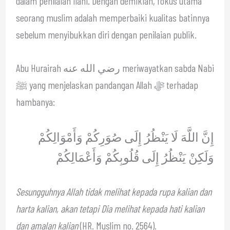
dalam penilaian Ilahi. Dengan demikian, fokus utama
seorang muslim adalah memperbaiki kualitas batinnya
sebelum menyibukkan diri dengan penilaian publik.
Abu Hurairah رضي الله عنه meriwayatkan sabda Nabi
ﷺ yang menjelaskan pandangan Allah ﷻ terhadap
hambanya:
إِنَّ اللَّهَ لَا يَنْظُرُ إِلَى صُوَرِكُمْ وَأَمْوَالِكُمْ
وَلَكِنْ يَنْظُرُ إِلَى قُلُوبِكُمْ وَأَعْمَالِكُمْ
Sesungguhnya Allah tidak melihat kepada rupa kalian dan
harta kalian, akan tetapi Dia melihat kepada hati kalian
dan amalan kalian
(HR. Muslim no. 2564).