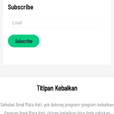
Subscribe
Subscribe
Titipan Kebaikan
Sahabat Amal Mata Hati, yuk dukung program-program kebaikan
Yayasan Amal Mata Hati, titipan kebaikan bisa Anda salurkan