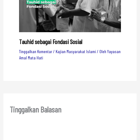
Tauhid sebagai Fondasi Sosial
Tinggalkan Komentar
/
Kajian Masyarakat Islami
/ Oleh
Yayasan
Amal Mata Hati
Tinggalkan Balasan