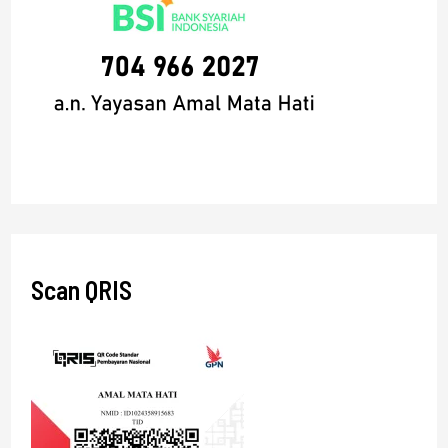
Scan QRIS