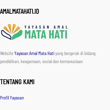
AMALMATAHATI.ID
Website
Yayasan Amal Mata Hati
yang bergerak di bidang
pendidikan, keagamaan, sosial dan kemanusiaan
TENTANG KAMI
Profil Yayasan