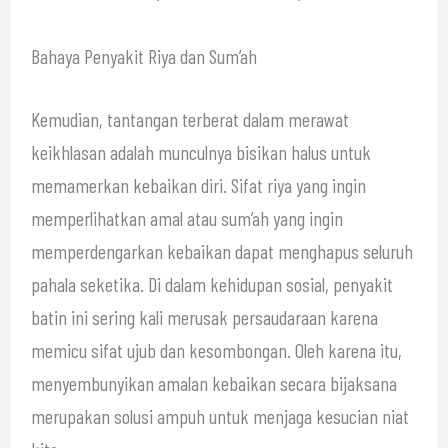
Bahaya Penyakit Riya dan Sum’ah
Kemudian, tantangan terberat dalam merawat
keikhlasan adalah munculnya bisikan halus untuk
memamerkan kebaikan diri. Sifat riya yang ingin
memperlihatkan amal atau sum’ah yang ingin
memperdengarkan kebaikan dapat menghapus seluruh
pahala seketika. Di dalam kehidupan sosial, penyakit
batin ini sering kali merusak persaudaraan karena
memicu sifat ujub dan kesombongan. Oleh karena itu,
menyembunyikan amalan kebaikan secara bijaksana
merupakan solusi ampuh untuk menjaga kesucian niat