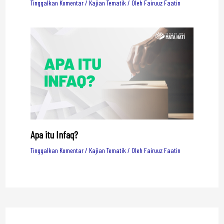
Tinggalkan Komentar
/
Kajian Tematik
/ Oleh
Fairuuz Faatin
Apa itu Infaq?
Tinggalkan Komentar
/
Kajian Tematik
/ Oleh
Fairuuz Faatin