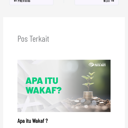
PREVIOUS
NEXT
Pos Terkait
Apa itu Wakaf ?