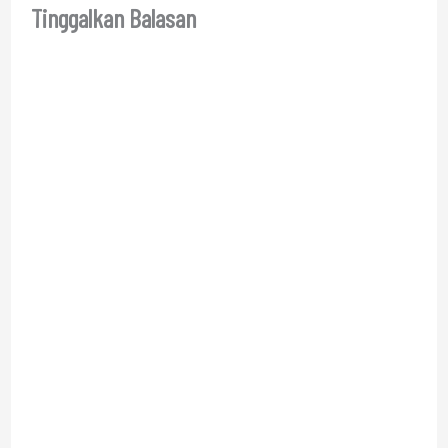
Tinggalkan Balasan