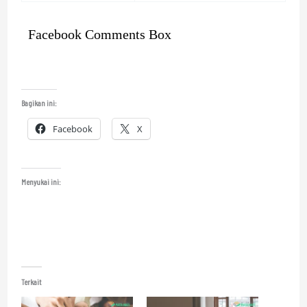
Facebook Comments Box
Bagikan ini:
Facebook
X
Menyukai ini:
Terkait