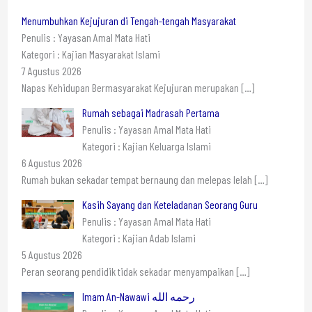
Menumbuhkan Kejujuran di Tengah-tengah Masyarakat
Penulis : Yayasan Amal Mata Hati
Kategori : Kajian Masyarakat Islami
7 Agustus 2026
Napas Kehidupan Bermasyarakat Kejujuran merupakan
[…]
Rumah sebagai Madrasah Pertama
Penulis : Yayasan Amal Mata Hati
Kategori : Kajian Keluarga Islami
6 Agustus 2026
Rumah bukan sekadar tempat bernaung dan melepas lelah
[…]
Kasih Sayang dan Keteladanan Seorang Guru
Penulis : Yayasan Amal Mata Hati
Kategori : Kajian Adab Islami
5 Agustus 2026
Peran seorang pendidik tidak sekadar menyampaikan
[…]
Imam An-Nawawi رحمه الله