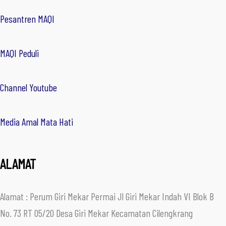
Pesantren MAQI
MAQI Peduli
Channel Youtube
Media Amal Mata Hati
ALAMAT
Alamat : Perum Giri Mekar Permai Jl Giri Mekar Indah VI Blok B
No. 73 RT 05/20 Desa Giri Mekar Kecamatan Cilengkrang