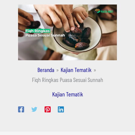
Beranda
Kajian Tematik
Fiqh Ringkas Puasa Sesuai Sunnah
Kajian Tematik