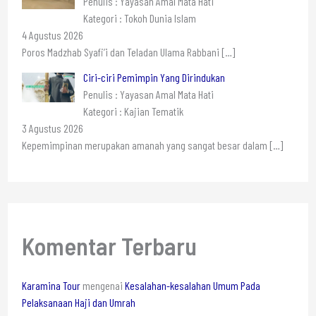
Penulis : Yayasan Amal Mata Hati
Kategori : Tokoh Dunia Islam
4 Agustus 2026
Poros Madzhab Syafi’i dan Teladan Ulama Rabbani
[…]
Ciri-ciri Pemimpin Yang Dirindukan
Penulis : Yayasan Amal Mata Hati
Kategori : Kajian Tematik
3 Agustus 2026
Kepemimpinan merupakan amanah yang sangat besar dalam
[…]
Komentar Terbaru
Karamina Tour
mengenai
Kesalahan-kesalahan Umum Pada
Pelaksanaan Haji dan Umrah