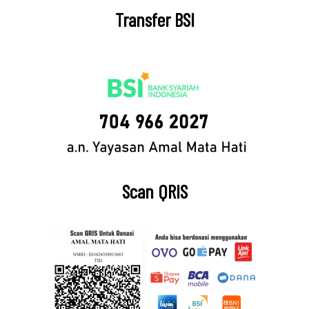
Transfer BSI
Scan QRIS