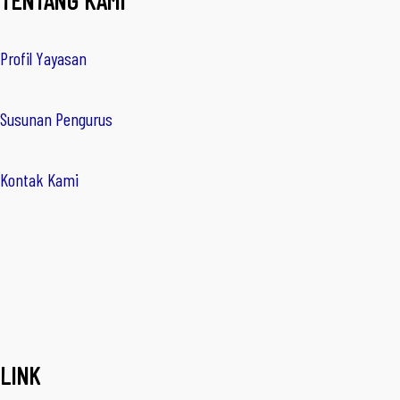
TENTANG KAMI
Profil Yayasan
Susunan Pengurus
Kontak Kami
LINK