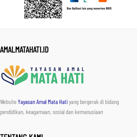
AMALMATAHATI.ID
Website
Yayasan Amal Mata Hati
yang bergerak di bidang
pendidikan, keagamaan, sosial dan kemanusiaan