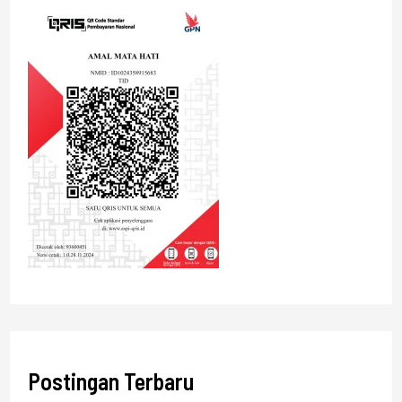
Postingan Terbaru