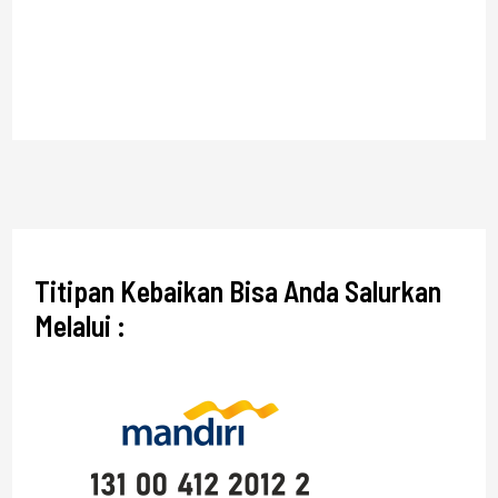
Titipan Kebaikan Bisa Anda Salurkan
Melalui :