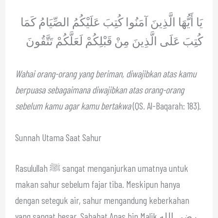
يَا أَيُّهَا الَّذِينَ آمَنُوا كُتِبَ عَلَيْكُمُ الصِّيَامُ كَمَا
كُتِبَ عَلَى الَّذِينَ مِنْ قَبْلِكُمْ لَعَلَّكُمْ تَتَّقُونَ
Wahai orang-orang yang beriman, diwajibkan atas kamu
berpuasa sebagaimana diwajibkan atas orang-orang
sebelum kamu agar kamu bertakwa
(QS. Al-Baqarah: 183).
Sunnah Utama Saat Sahur
Rasulullah ﷺ sangat menganjurkan umatnya untuk
makan sahur sebelum fajar tiba. Meskipun hanya
dengan seteguk air, sahur mengandung keberkahan
yang sangat besar. Sahabat Anas bin Malik رضي الله