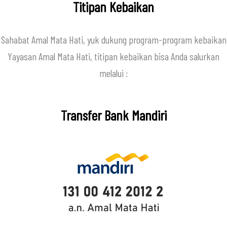
Titipan Kebaikan
Sahabat Amal Mata Hati, yuk dukung program-program kebaikan
Yayasan Amal Mata Hati, titipan kebaikan bisa Anda salurkan
melalui :
Transfer Bank Mandiri