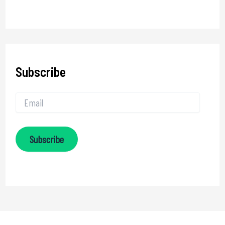
Subscribe
Subscribe