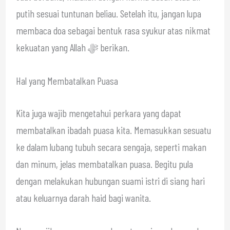
putih sesuai tuntunan beliau. Setelah itu, jangan lupa
membaca doa sebagai bentuk rasa syukur atas nikmat
kekuatan yang Allah ﷻ berikan.
Hal yang Membatalkan Puasa
Kita juga wajib mengetahui perkara yang dapat
membatalkan ibadah puasa kita. Memasukkan sesuatu
ke dalam lubang tubuh secara sengaja, seperti makan
dan minum, jelas membatalkan puasa. Begitu pula
dengan melakukan hubungan suami istri di siang hari
atau keluarnya darah haid bagi wanita.