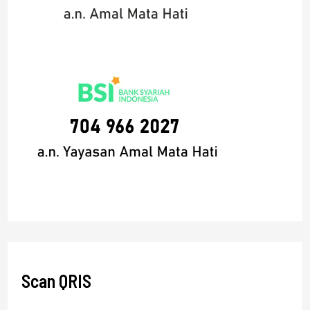
Scan QRIS