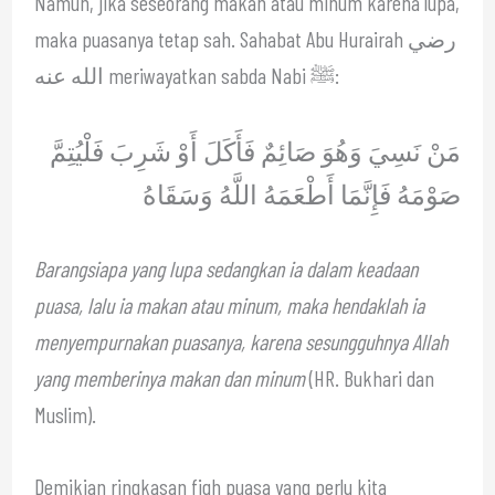
Namun, jika seseorang makan atau minum karena lupa,
maka puasanya tetap sah. Sahabat Abu Hurairah رضي
الله عنه meriwayatkan sabda Nabi ﷺ:
مَنْ نَسِيَ وَهُوَ صَائِمٌ فَأَكَلَ أَوْ شَرِبَ فَلْيُتِمَّ
صَوْمَهُ فَإِنَّمَا أَطْعَمَهُ اللَّهُ وَسَقَاهُ
Barangsiapa yang lupa sedangkan ia dalam keadaan
puasa, lalu ia makan atau minum, maka hendaklah ia
menyempurnakan puasanya, karena sesungguhnya Allah
yang memberinya makan dan minum
(HR. Bukhari dan
Muslim).
Demikian ringkasan fiqh puasa yang perlu kita