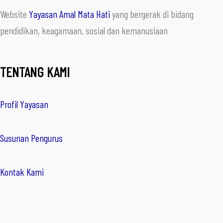
Website
Yayasan Amal Mata Hati
yang bergerak di bidang
pendidikan, keagamaan, sosial dan kemanusiaan
TENTANG KAMI
Profil Yayasan
Susunan Pengurus
Kontak Kami