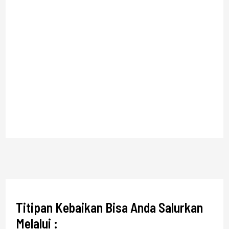
Titipan Kebaikan Bisa Anda Salurkan
Melalui :