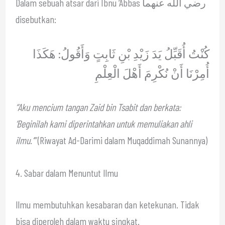
Dalam sebuah atsar dari Ibnu ‘Abbas رضي الله عنهما
disebutkan:
كُنْتُ أُقَبِّلُ يَدَ زَيْدِ بْنِ ثَابِتٍ وَأَقُولُ: هَكَذَا
أُمِرْنَا أَنْ نُكْرِمَ أَهْلَ الْعِلْمِ
“Aku mencium tangan Zaid bin Tsabit dan berkata:
‘Beginilah kami diperintahkan untuk memuliakan ahli
ilmu.’”
(Riwayat Ad-Darimi dalam Muqaddimah Sunannya)
4. Sabar dalam Menuntut Ilmu
Ilmu membutuhkan kesabaran dan ketekunan. Tidak
bisa diperoleh dalam waktu singkat.