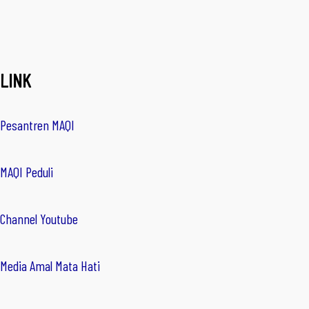
LINK
Pesantren MAQI
MAQI Peduli
Channel Youtube
Media Amal Mata Hati