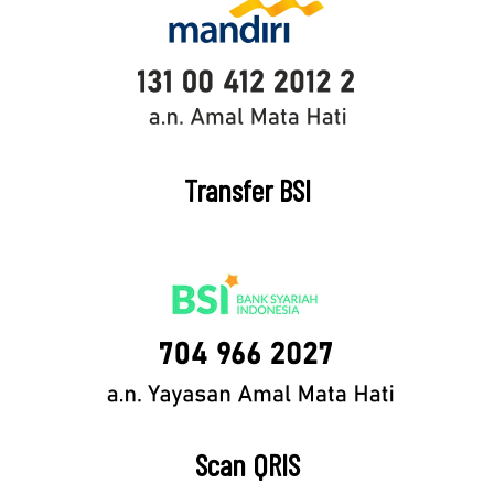
Transfer BSI
Scan QRIS