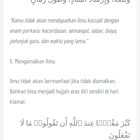
“Kamu tidak akan mendapatkan ilmu kecuali dengan
enam perkara: kecerdasan, semangat, sabar, biaya,
petunjuk guru, dan waktu yang lama.”
5. Mengamalkan Ilmu
Ilmu tidak akan bermanfaat jika tidak diamalkan.
Bahkan bisa menjadi hujjah atas diri sendiri di hari
kiamat.
كَبُرَ مَقْتًۭا عِندَ ٱللَّهِ أَن تَقُولُوا۟ مَا لَا
تَفْعَلُونَ