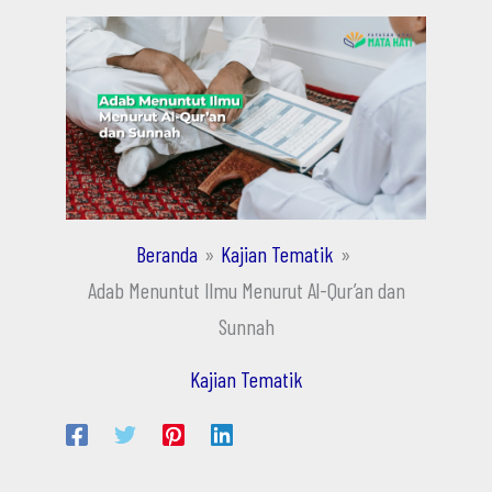
Beranda
Kajian Tematik
Adab Menuntut Ilmu Menurut Al-Qur’an dan
Sunnah
Kajian Tematik