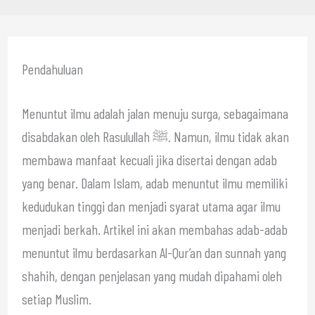
Pendahuluan
Menuntut ilmu adalah jalan menuju surga, sebagaimana
disabdakan oleh Rasulullah ﷺ. Namun, ilmu tidak akan
membawa manfaat kecuali jika disertai dengan adab
yang benar. Dalam Islam, adab menuntut ilmu memiliki
kedudukan tinggi dan menjadi syarat utama agar ilmu
menjadi berkah. Artikel ini akan membahas adab-adab
menuntut ilmu berdasarkan Al-Qur’an dan sunnah yang
shahih, dengan penjelasan yang mudah dipahami oleh
setiap Muslim.