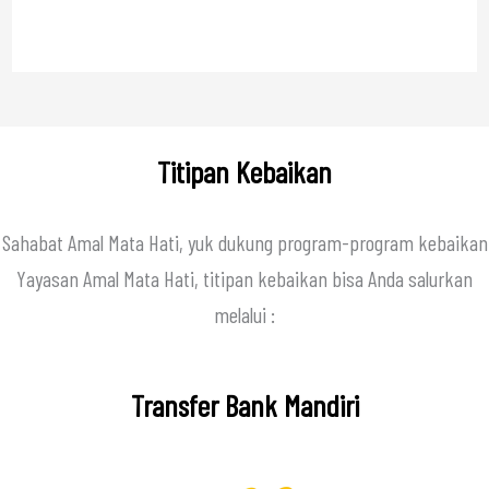
Titipan Kebaikan
Sahabat Amal Mata Hati, yuk dukung program-program kebaikan
Yayasan Amal Mata Hati, titipan kebaikan bisa Anda salurkan
melalui :
Transfer Bank Mandiri