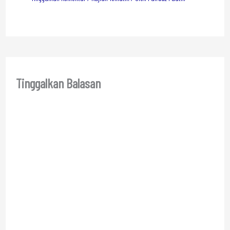
Tinggalkan Balasan