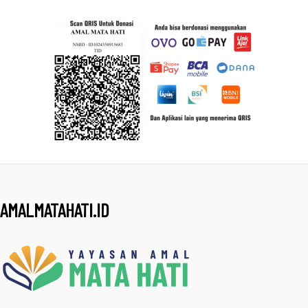
AMALMATAHATI.ID