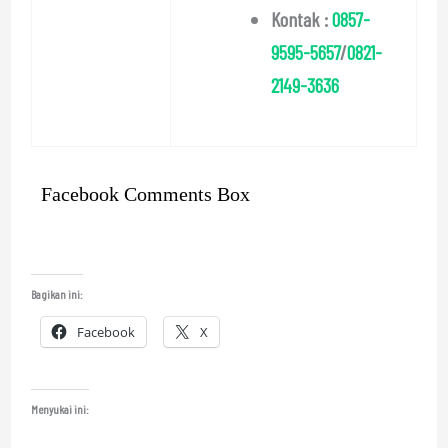
Kontak :
0857-
9595-5657
/
0821-
2149-3636
Facebook Comments Box
Bagikan ini:
Facebook
X
Menyukai ini: