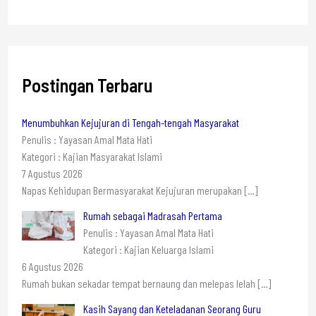
Postingan Terbaru
Menumbuhkan Kejujuran di Tengah-tengah Masyarakat
Penulis : Yayasan Amal Mata Hati
Kategori : Kajian Masyarakat Islami
7 Agustus 2026
Napas Kehidupan Bermasyarakat Kejujuran merupakan
[…]
Rumah sebagai Madrasah Pertama
Penulis : Yayasan Amal Mata Hati
Kategori : Kajian Keluarga Islami
6 Agustus 2026
Rumah bukan sekadar tempat bernaung dan melepas lelah
[…]
Kasih Sayang dan Keteladanan Seorang Guru