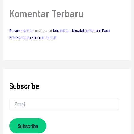
Komentar Terbaru
Karamina Tour
mengenai
Kesalahan-kesalahan Umum Pada
Pelaksanaan Haji dan Umrah
Subscribe
Subscribe