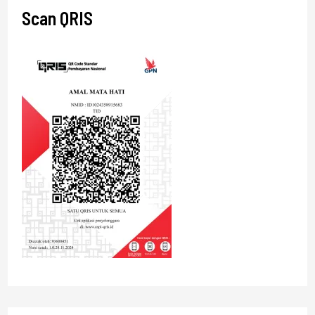
Scan QRIS