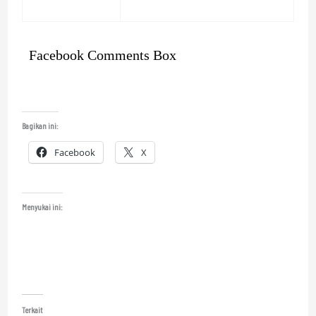
Facebook Comments Box
Bagikan ini:
Facebook
X
Menyukai ini:
Terkait