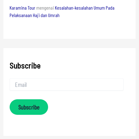
Karamina Tour
mengenai
Kesalahan-kesalahan Umum Pada
Pelaksanaan Haji dan Umrah
Subscribe
Subscribe