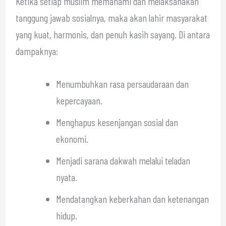
Ketika setiap muslim memahami dan melaksanakan
tanggung jawab sosialnya, maka akan lahir masyarakat
yang kuat, harmonis, dan penuh kasih sayang. Di antara
dampaknya:
Menumbuhkan rasa persaudaraan dan
kepercayaan.
Menghapus kesenjangan sosial dan
ekonomi.
Menjadi sarana dakwah melalui teladan
nyata.
Mendatangkan keberkahan dan ketenangan
hidup.