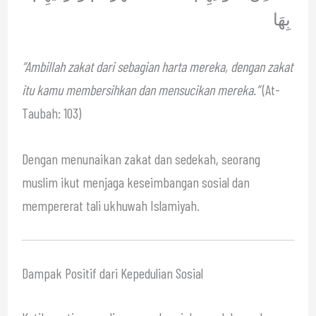
بِهَا
“Ambillah zakat dari sebagian harta mereka, dengan zakat
itu kamu membersihkan dan mensucikan mereka.”
(At-
Taubah: 103)
Dengan menunaikan zakat dan sedekah, seorang
muslim ikut menjaga keseimbangan sosial dan
mempererat tali ukhuwah Islamiyah.
Dampak Positif dari Kepedulian Sosial