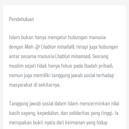
Pendahuluan
Islam bukan hanya mengatur hubungan manusia
dengan Allah ﷻ (
hablun minallah
), tetapi juga hubungan
antar sesama manusia (
hablun minannas
). Seorang
muslim sejati tidak hanya fokus pada ibadah pribadi,
namun juga memiliki tanggung jawab sosial terhadap
masyarakat di sekitarnya.
Tanggung jawab sosial dalam Islam mencerminkan nilai
kasih sayang, kepedulian, dan solidaritas yang tinggi. Ia
merupakan bukti nyata dari keimanan yang hidup