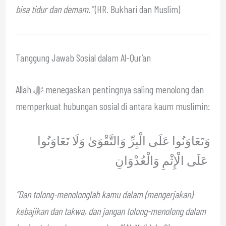
bisa tidur dan demam.”
(HR. Bukhari dan Muslim)
Tanggung Jawab Sosial dalam Al-Qur’an
Allah ﷻ menegaskan pentingnya saling menolong dan
memperkuat hubungan sosial di antara kaum muslimin:
وَتَعَاوَنُوا عَلَى الْبِرِّ وَالتَّقْوَىٰ وَلَا تَعَاوَنُوا
عَلَى الْإِثْمِ وَالْعُدْوَانِ
“Dan tolong-menolonglah kamu dalam (mengerjakan)
kebajikan dan takwa, dan jangan tolong-menolong dalam