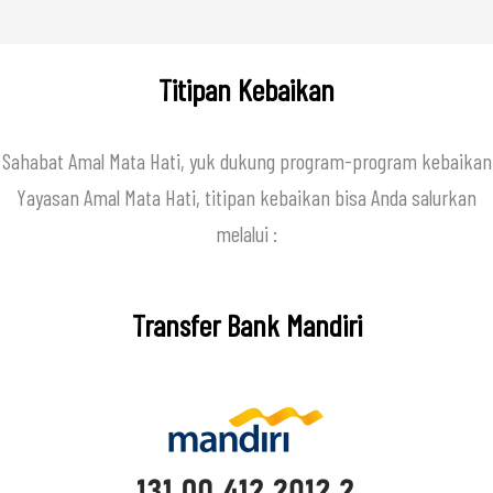
Titipan Kebaikan
Sahabat Amal Mata Hati, yuk dukung program-program kebaikan
Yayasan Amal Mata Hati, titipan kebaikan bisa Anda salurkan
melalui :
Transfer Bank Mandiri