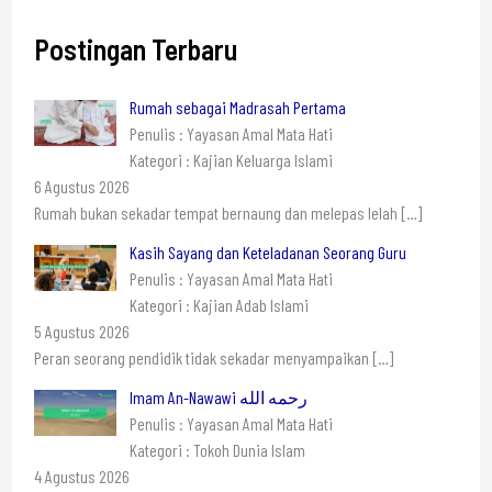
Postingan Terbaru
Rumah sebagai Madrasah Pertama
Penulis : Yayasan Amal Mata Hati
Kategori : Kajian Keluarga Islami
6 Agustus 2026
Rumah bukan sekadar tempat bernaung dan melepas lelah
[…]
Kasih Sayang dan Keteladanan Seorang Guru
Penulis : Yayasan Amal Mata Hati
Kategori : Kajian Adab Islami
5 Agustus 2026
Peran seorang pendidik tidak sekadar menyampaikan
[…]
Imam An-Nawawi رحمه الله
Penulis : Yayasan Amal Mata Hati
Kategori : Tokoh Dunia Islam
4 Agustus 2026