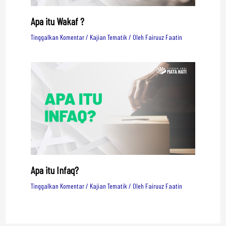
Apa itu Wakaf ?
Tinggalkan Komentar
/
Kajian Tematik
/ Oleh
Fairuuz Faatin
Apa itu Infaq?
Tinggalkan Komentar
/
Kajian Tematik
/ Oleh
Fairuuz Faatin