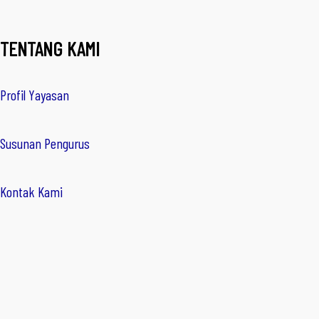
TENTANG KAMI
Profil Yayasan
Susunan Pengurus
Kontak Kami