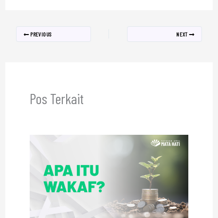
PREVIOUS
NEXT
Pos Terkait