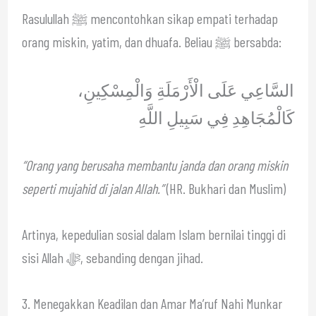
Rasulullah ﷺ mencontohkan sikap empati terhadap
orang miskin, yatim, dan dhuafa. Beliau ﷺ bersabda:
السَّاعِي عَلَى الْأَرْمَلَةِ وَالْمِسْكِينِ،
كَالْمُجَاهِدِ فِي سَبِيلِ اللَّهِ
“Orang yang berusaha membantu janda dan orang miskin
seperti mujahid di jalan Allah.”
(HR. Bukhari dan Muslim)
Artinya, kepedulian sosial dalam Islam bernilai tinggi di
sisi Allah ﷻ, sebanding dengan jihad.
3. Menegakkan Keadilan dan Amar Ma’ruf Nahi Munkar