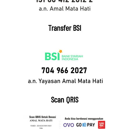
Transfer BSI
Scan QRIS