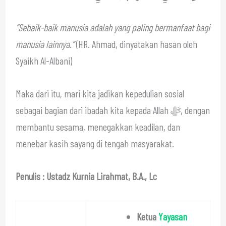
“Sebaik-baik manusia adalah yang paling bermanfaat bagi
manusia lainnya.”
(HR. Ahmad, dinyatakan hasan oleh
Syaikh Al-Albani)
Maka dari itu, mari kita jadikan kepedulian sosial
sebagai bagian dari ibadah kita kepada Allah ﷻ, dengan
membantu sesama, menegakkan keadilan, dan
menebar kasih sayang di tengah masyarakat.
Penulis : Ustadz Kurnia Lirahmat, B.A., Lc
Ketua
Yayasan