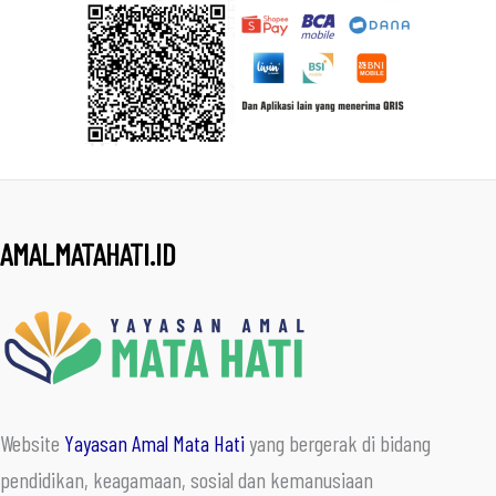
AMALMATAHATI.ID
Website
Yayasan Amal Mata Hati
yang bergerak di bidang
pendidikan, keagamaan, sosial dan kemanusiaan