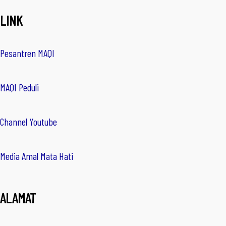
LINK
Pesantren MAQI
MAQI Peduli
Channel Youtube
Media Amal Mata Hati
ALAMAT