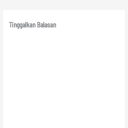
Tinggalkan Balasan