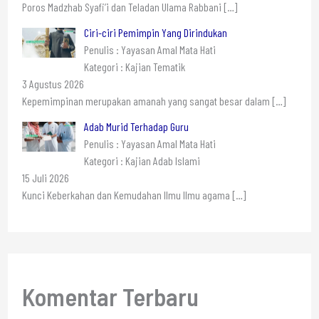
Poros Madzhab Syafi’i dan Teladan Ulama Rabbani
[…]
Ciri-ciri Pemimpin Yang Dirindukan
Penulis : Yayasan Amal Mata Hati
Kategori : Kajian Tematik
3 Agustus 2026
Kepemimpinan merupakan amanah yang sangat besar dalam
[…]
Adab Murid Terhadap Guru
Penulis : Yayasan Amal Mata Hati
Kategori : Kajian Adab Islami
15 Juli 2026
Kunci Keberkahan dan Kemudahan Ilmu Ilmu agama
[…]
Komentar Terbaru