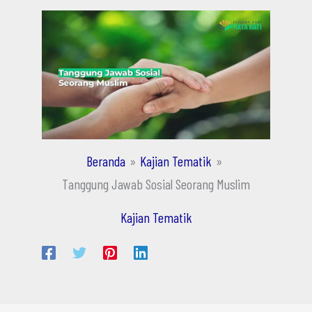
Beranda
Kajian Tematik
Tanggung Jawab Sosial Seorang Muslim
Kajian Tematik