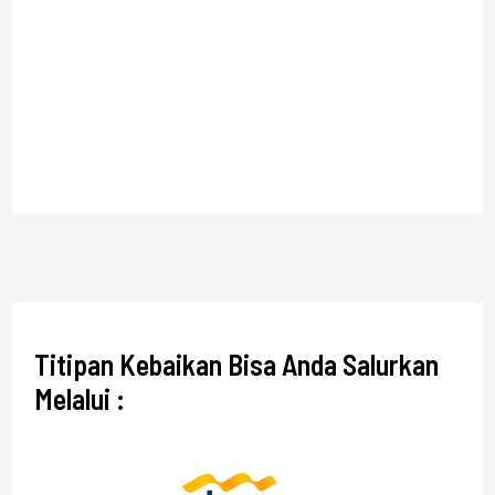
Titipan Kebaikan Bisa Anda Salurkan
Melalui :