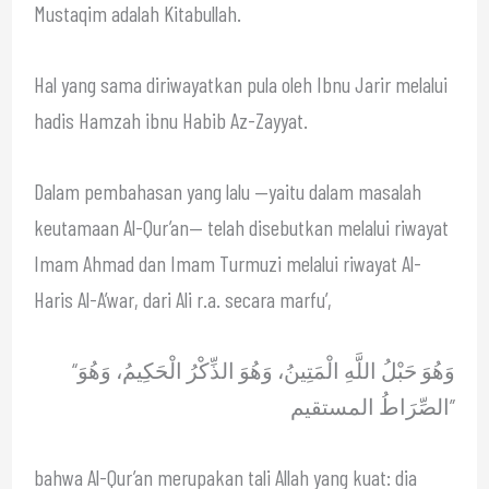
Mustaqim adalah Kitabullah.
Hal yang sama diriwayatkan pula oleh Ibnu Jarir melalui
hadis Hamzah ibnu Habib Az-Zayyat.
Dalam pembahasan yang lalu —yaitu dalam masalah
keutamaan Al-Qur’an— telah disebutkan melalui riwayat
Imam Ahmad dan Imam Turmuzi melalui riwayat Al-
Haris Al-A’war, dari Ali r.a. secara marfu’,
“وَهُوَ حَبْلُ اللَّهِ الْمَتِينُ، وَهُوَ الذِّكْرُ الْحَكِيمُ، وَهُوَ
الصِّرَاطُ المستقيم”
bahwa Al-Qur’an merupakan tali Allah yang kuat: dia