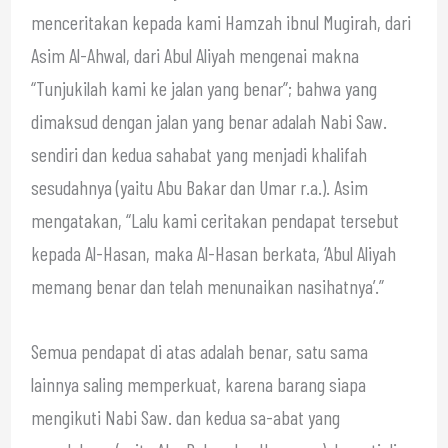
menceritakan kepada kami Hamzah ibnul Mugirah, dari
Asim Al-Ahwal, dari Abul Aliyah mengenai makna
“Tunjukilah kami ke jalan yang benar”; bahwa yang
dimaksud dengan jalan yang benar adalah Nabi Saw.
sendiri dan kedua sahabat yang menjadi khalifah
sesudahnya (yaitu Abu Bakar dan Umar r.a.). Asim
mengatakan, “Lalu kami ceritakan pendapat tersebut
kepada Al-Hasan, maka Al-Hasan berkata, ‘Abul Aliyah
memang benar dan telah menunaikan nasihatnya’.”
Semua pendapat di atas adalah benar, satu sama
lainnya saling memperkuat, karena barang siapa
mengikuti Nabi Saw. dan kedua sa-abat yang