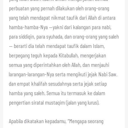
perbuatan yang pernah dilakukan oleh orang-orang
yang telah mendapat nikmat taufik dari Allah di antara
hamba-hamba-Nya —yakni dari kalangan para nabi,
para siddiqin, para syuhada, dan orang-orang yang saleh
— berarti dia telah mendapat taufik dalam Islam,
berpegang teguh kepada Kitabullah, mengerjakan
semua yang diperintahkan oleh Allah, dan menjauhi
larangan-larangan-Nya serta mengikuti jejak Nabi Saw.
dan empat khalifah sesudahnya serta jejak setiap
hamba yang saleh. Semua itu termasuk ke dalam
pengertian siratal mustaqim (jalan yang lurus).
Apabila dikatakan kepadamu, “Mengapa seorang