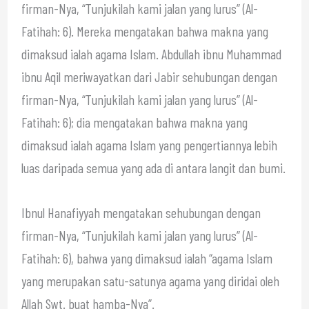
firman-Nya, “Tunjukilah kami jalan yang lurus” (Al-
Fatihah: 6). Mereka mengatakan bahwa makna yang
dimaksud ialah agama Islam. Abdullah ibnu Muhammad
ibnu Aqil meriwayatkan dari Jabir sehubungan dengan
firman-Nya, “Tunjukilah kami jalan yang lurus” (Al-
Fatihah: 6); dia mengatakan bahwa makna yang
dimaksud ialah agama Islam yang pengertiannya lebih
luas daripada semua yang ada di antara langit dan bumi.
Ibnul Hanafiyyah mengatakan sehubungan dengan
firman-Nya, “Tunjukilah kami jalan yang lurus” (Al-
Fatihah: 6), bahwa yang dimaksud ialah “agama Islam
yang merupakan satu-satunya agama yang diridai oleh
Allah Swt. buat hamba-Nya”.