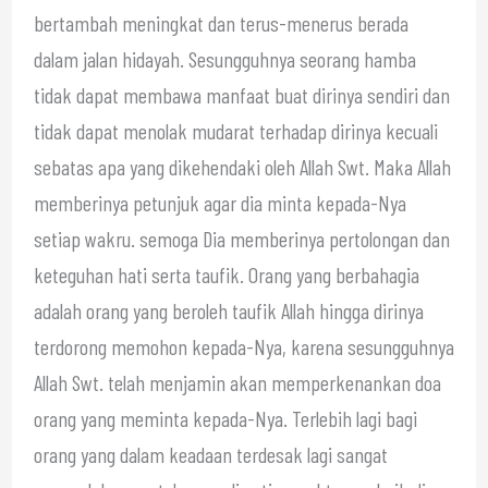
bertambah meningkat dan terus-menerus berada
dalam jalan hidayah. Sesungguhnya seorang hamba
tidak dapat membawa manfaat buat dirinya sendiri dan
tidak dapat menolak mudarat terhadap dirinya kecuali
sebatas apa yang dikehendaki oleh Allah Swt. Maka Allah
memberinya petunjuk agar dia minta kepada-Nya
setiap wakru. semoga Dia memberinya pertolongan dan
keteguhan hati serta taufik. Orang yang berbahagia
adalah orang yang beroleh taufik Allah hingga dirinya
terdorong memohon kepada-Nya, karena sesungguhnya
Allah Swt. telah menjamin akan memperkenankan doa
orang yang meminta kepada-Nya. Terlebih lagi bagi
orang yang dalam keadaan terdesak lagi sangat