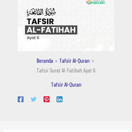
Beranda
Tafsir Al-Quran
Tafsir Surat Al-Fatihah Ayat 6
Tafsir Al-Quran