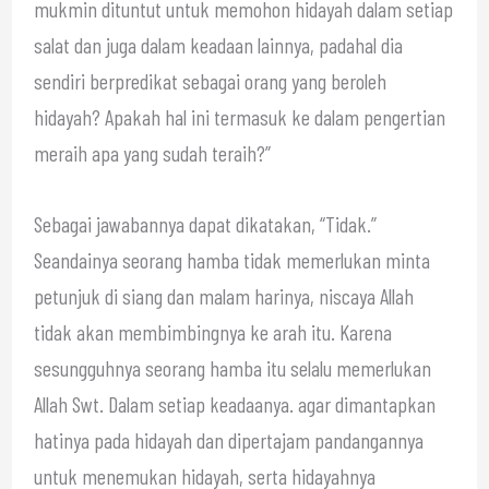
mukmin dituntut untuk memohon hidayah dalam setiap
salat dan juga dalam keadaan lainnya, padahal dia
sendiri berpredikat sebagai orang yang beroleh
hidayah? Apakah hal ini termasuk ke dalam pengertian
meraih apa yang sudah teraih?”
Sebagai jawabannya dapat dikatakan, “Tidak.”
Seandainya seorang hamba tidak memerlukan minta
petunjuk di siang dan malam harinya, niscaya Allah
tidak akan membimbingnya ke arah itu. Karena
sesungguhnya seorang hamba itu selalu memerlukan
Allah Swt. Dalam setiap keadaanya. agar dimantapkan
hatinya pada hidayah dan dipertajam pandangannya
untuk menemukan hidayah, serta hidayahnya