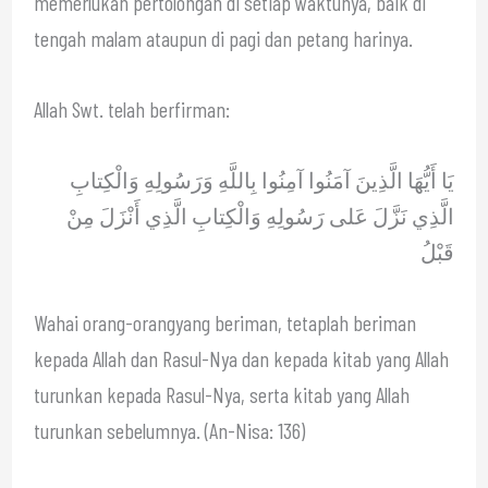
memerlukan pertolongan di setiap waktunya, baik di
tengah malam ataupun di pagi dan petang harinya.
Allah Swt. telah berfirman:
يَا أَيُّهَا الَّذِينَ آمَنُوا آمِنُوا بِاللَّهِ وَرَسُولِهِ وَالْكِتابِ
الَّذِي نَزَّلَ عَلى رَسُولِهِ وَالْكِتابِ الَّذِي أَنْزَلَ مِنْ
قَبْلُ
Wahai orang-orangyang beriman, tetaplah beriman
kepada Allah dan Rasul-Nya dan kepada kitab yang Allah
turunkan kepada Rasul-Nya, serta kitab yang Allah
turunkan sebelumnya. (An-Nisa: 136)