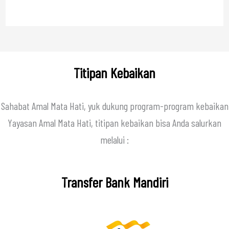
Titipan Kebaikan
Sahabat Amal Mata Hati, yuk dukung program-program kebaikan
Yayasan Amal Mata Hati, titipan kebaikan bisa Anda salurkan
melalui :
Transfer Bank Mandiri