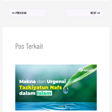
PREVIOUS
NEXT
Pos Terkait