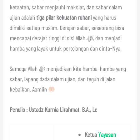
ketaatan, sabar menjauhi maksiat, dan sabar dalam
ujian adalah
tiga pilar kekuatan ruhani
yang harus
dimiliki setiap muslim. Dengan sabar, seseorang bisa
mencapai derajat tinggi di sisi Allah ﷻ, dan menjadi
hamba yang layak untuk pertolongan dan cinta-Nya.
Semoga Allah ﷻ menjadikan kita hamba-hamba yang
sabar, lapang dada dalam ujian, dan teguh di jalan
kebaikan. Aamiin
Penulis : Ustadz Kurnia Lirahmat, B.A., Lc
Ketua
Yayasan