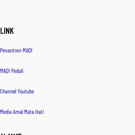
LINK
Pesantren MAQI
MAQI Peduli
Channel Youtube
Media Amal Mata Hati