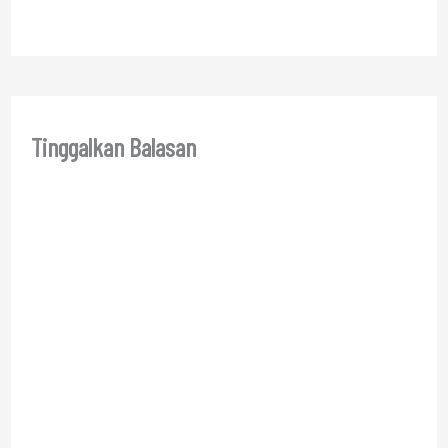
Tinggalkan Balasan