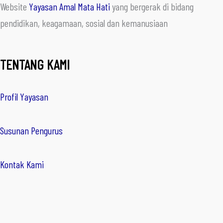
Website
Yayasan Amal Mata Hati
yang bergerak di bidang
pendidikan, keagamaan, sosial dan kemanusiaan
TENTANG KAMI
Profil Yayasan
Susunan Pengurus
Kontak Kami