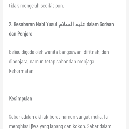
tidak mengeluh sedikit pun.
2. Kesabaran Nabi Yusuf عليه السلام dalam Godaan
dan Penjara
Beliau digoda oleh wanita bangsawan, difitnah, dan
dipenjara, namun tetap sabar dan menjaga
kehormatan.
Kesimpulan
Sabar adalah akhlak berat namun sangat mulia. Ia
menghiasi jiwa yang lapang dan kokoh. Sabar dalam