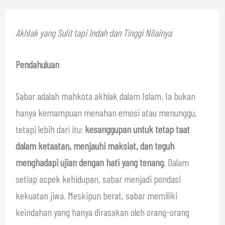
Akhlak yang Sulit tapi Indah dan Tinggi Nilainya
Pendahuluan
Sabar adalah mahkota akhlak dalam Islam. Ia bukan
hanya kemampuan menahan emosi atau menunggu,
tetapi lebih dari itu:
kesanggupan untuk tetap taat
dalam ketaatan, menjauhi maksiat, dan teguh
menghadapi ujian dengan hati yang tenang
. Dalam
setiap aspek kehidupan, sabar menjadi pondasi
kekuatan jiwa. Meskipun berat, sabar memiliki
keindahan yang hanya dirasakan oleh orang-orang