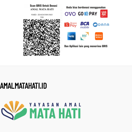
AMALMATAHATI.ID