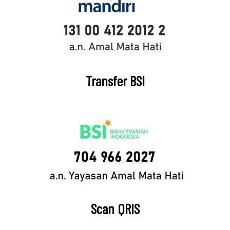
Transfer BSI
Scan QRIS