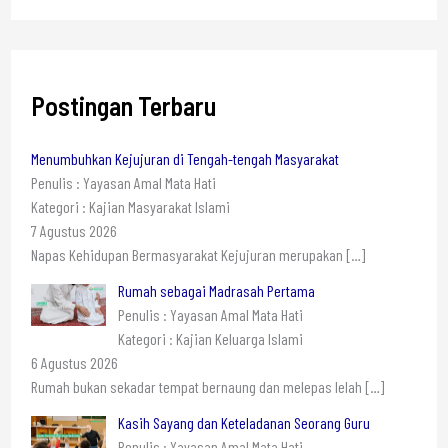
Postingan Terbaru
Menumbuhkan Kejujuran di Tengah-tengah Masyarakat
Penulis : Yayasan Amal Mata Hati
Kategori : Kajian Masyarakat Islami
7 Agustus 2026
Napas Kehidupan Bermasyarakat Kejujuran merupakan
[…]
Rumah sebagai Madrasah Pertama
Penulis : Yayasan Amal Mata Hati
Kategori : Kajian Keluarga Islami
6 Agustus 2026
Rumah bukan sekadar tempat bernaung dan melepas lelah
[…]
Kasih Sayang dan Keteladanan Seorang Guru
Penulis : Yayasan Amal Mata Hati