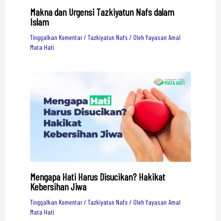
Makna dan Urgensi Tazkiyatun Nafs dalam
Islam
Tinggalkan Komentar
/
Tazkiyatun Nafs
/ Oleh
Yayasan Amal
Mata Hati
Mengapa Hati Harus Disucikan? Hakikat
Kebersihan Jiwa
Tinggalkan Komentar
/
Tazkiyatun Nafs
/ Oleh
Yayasan Amal
Mata Hati