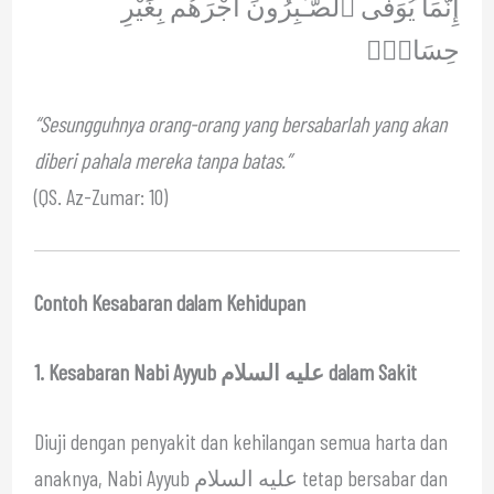
إِنَّمَا يُوَفَّى ٱلصَّـٰبِرُونَ أَجْرَهُم بِغَيْرِ
حِسَابٍۢ
“Sesungguhnya orang-orang yang bersabarlah yang akan
diberi pahala mereka tanpa batas.”
(QS. Az-Zumar: 10)
Contoh Kesabaran dalam Kehidupan
1. Kesabaran Nabi Ayyub عليه السلام dalam Sakit
Diuji dengan penyakit dan kehilangan semua harta dan
anaknya, Nabi Ayyub عليه السلام tetap bersabar dan