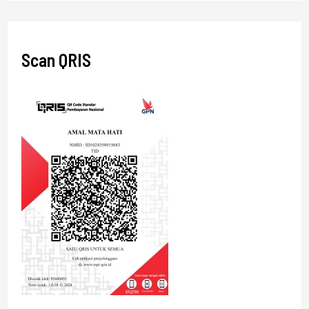
Scan QRIS