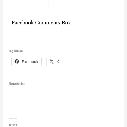
Facebook Comments Box
Bagikan ini:
Facebook
X
Menyukai ini:
Terkait