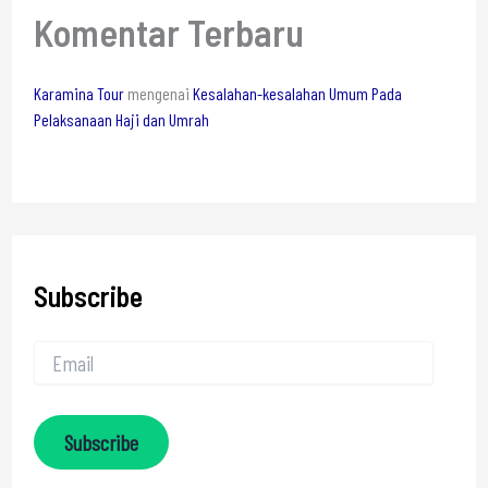
Komentar Terbaru
Karamina Tour
mengenai
Kesalahan-kesalahan Umum Pada
Pelaksanaan Haji dan Umrah
Subscribe
Subscribe