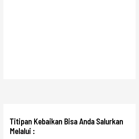
Titipan Kebaikan Bisa Anda Salurkan
Melalui :