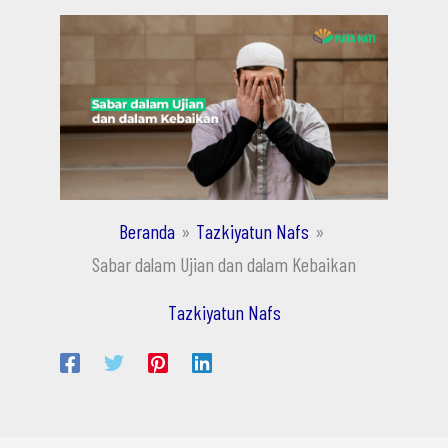
Beranda
Tazkiyatun Nafs
Sabar dalam Ujian dan dalam Kebaikan
Tazkiyatun Nafs