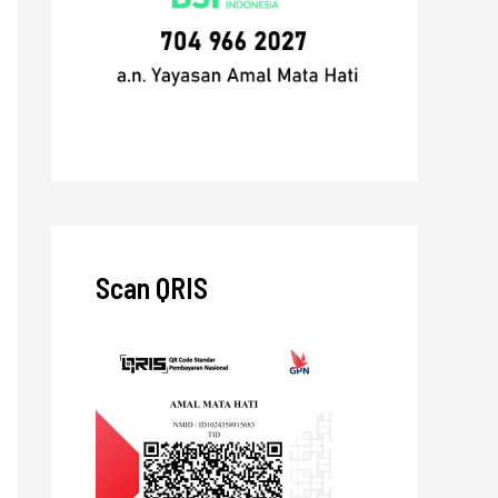
Scan QRIS