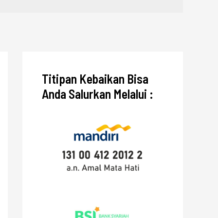
Titipan Kebaikan Bisa
Anda Salurkan Melalui :