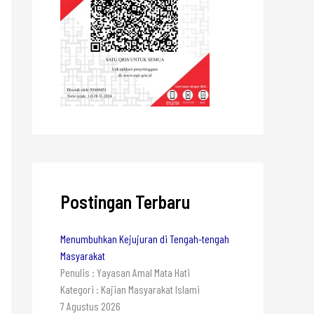
Postingan Terbaru
Menumbuhkan Kejujuran di Tengah-tengah
Masyarakat
Penulis : Yayasan Amal Mata Hati
Kategori : Kajian Masyarakat Islami
7 Agustus 2026