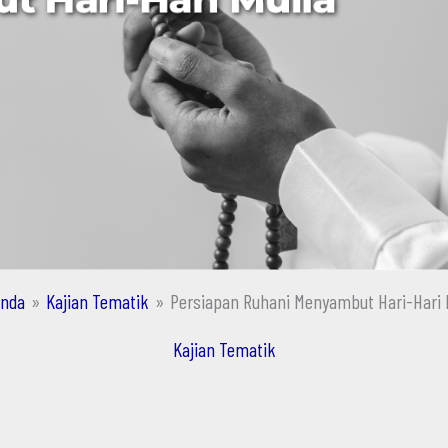
anda
Kajian Tematik
Persiapan Ruhani Menyambut Hari-Hari 
Kajian Tematik