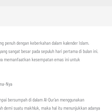
yang penuh dengan keberkahan dalam kalender Islam.
snya memanfaatkan kesempatan emas ini untuk
ama-Nya