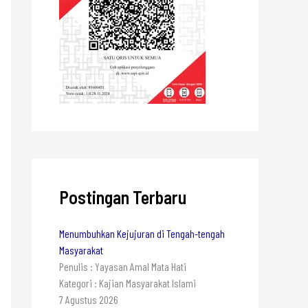
Postingan Terbaru
Menumbuhkan Kejujuran di Tengah-tengah
Masyarakat
Penulis : Yayasan Amal Mata Hati
Kategori : Kajian Masyarakat Islami
7 Agustus 2026