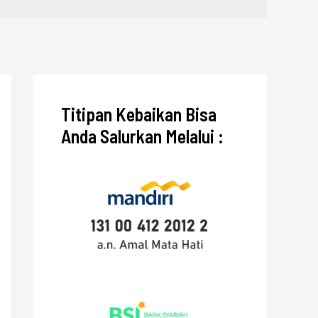
Titipan Kebaikan Bisa
Anda Salurkan Melalui :