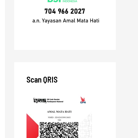
Scan QRIS