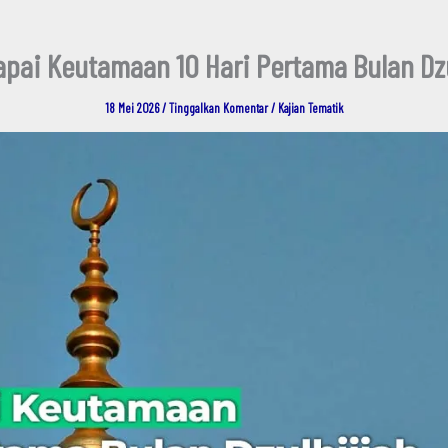
pai Keutamaan 10 Hari Pertama Bulan Dzu
18 Mei 2026
/
Tinggalkan Komentar
/
Kajian Tematik