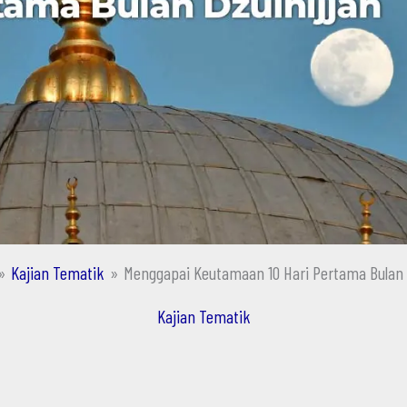
Kajian Tematik
Menggapai Keutamaan 10 Hari Pertama Bulan 
Kajian Tematik