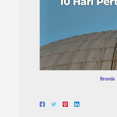
Beranda