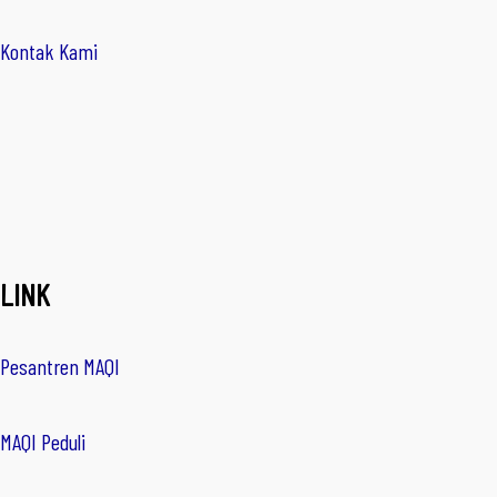
Kontak Kami
LINK
Pesantren MAQI
MAQI Peduli