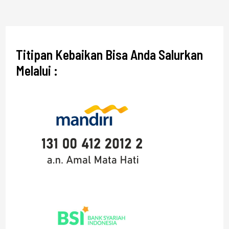
Titipan Kebaikan Bisa Anda Salurkan
Melalui :