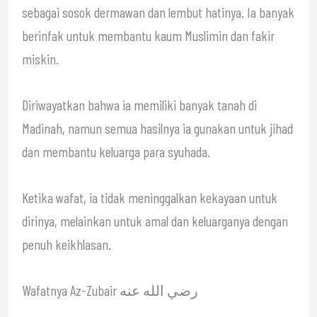
sebagai sosok dermawan dan lembut hatinya. Ia banyak
berinfak untuk membantu kaum Muslimin dan fakir
miskin.
Diriwayatkan bahwa ia memiliki banyak tanah di
Madinah, namun semua hasilnya ia gunakan untuk jihad
dan membantu keluarga para syuhada.
Ketika wafat, ia tidak meninggalkan kekayaan untuk
dirinya, melainkan untuk amal dan keluarganya dengan
penuh keikhlasan.
Wafatnya Az-Zubair رضي الله عنه