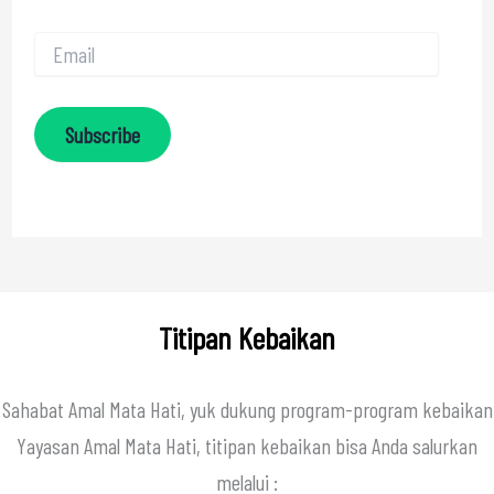
Subscribe
Titipan Kebaikan
Sahabat Amal Mata Hati, yuk dukung program-program kebaikan
Yayasan Amal Mata Hati, titipan kebaikan bisa Anda salurkan
melalui :