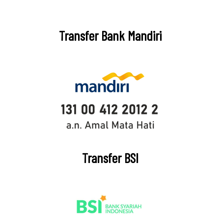
Transfer Bank Mandiri
Transfer BSI