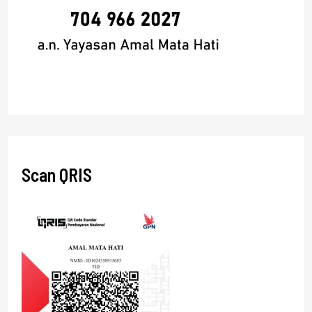
Scan QRIS