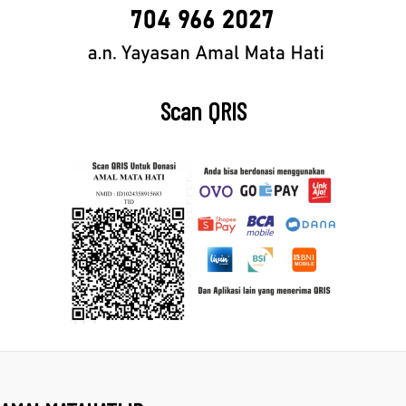
Scan QRIS