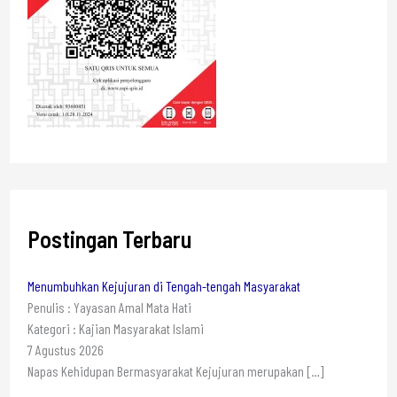
Postingan Terbaru
Menumbuhkan Kejujuran di Tengah-tengah Masyarakat
Penulis : Yayasan Amal Mata Hati
Kategori : Kajian Masyarakat Islami
7 Agustus 2026
Napas Kehidupan Bermasyarakat Kejujuran merupakan
[…]