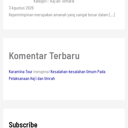
Kategori : Kajian Tematik
3 Agustus 2026
Kepemimpinan merupakan amanah yang sangat besar dalam
[…]
Komentar Terbaru
Karamina Tour
mengenai
Kesalahan-kesalahan Umum Pada
Pelaksanaan Haji dan Umrah
Subscribe