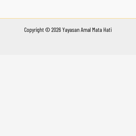
Copyright © 2026 Yayasan Amal Mata Hati