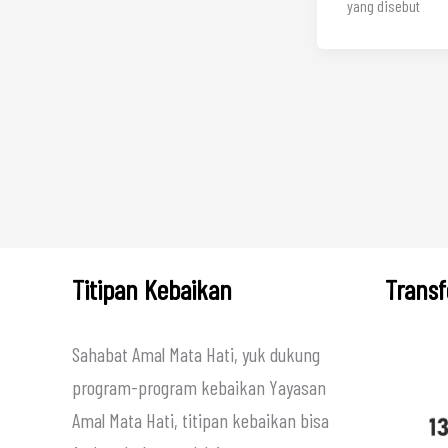
yang disebut
Titipan Kebaikan
Transf
Sahabat Amal Mata Hati, yuk dukung
program-program kebaikan Yayasan
Amal Mata Hati, titipan kebaikan bisa