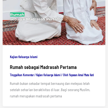
Kajian Keluarga Islami
Rumah sebagai Madrasah Pertama
Tinggalkan Komentar
/
Kajian Keluarga Islami
/ Oleh
Yayasan Amal Mata Hati
Rumah bukan sekadar tempat bernaung dan melepas lelah
setelah seharian beraktivitas di luar. Bagi seorang Muslim,
rumah merupakan madrasah pertama