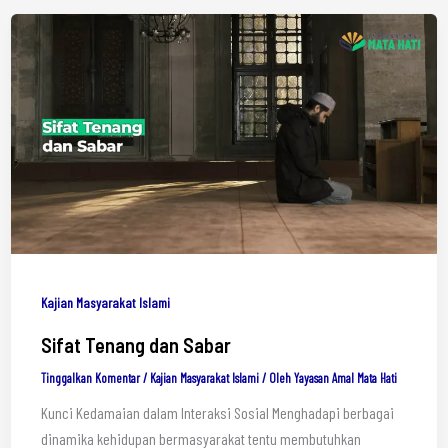
Kajian Masyarakat Islami
Sifat Tenang dan Sabar
Tinggalkan Komentar
/
Kajian Masyarakat Islami
/ Oleh
Yayasan Amal Mata Hati
Kunci Kedamaian dalam Interaksi Sosial Menghadapi berbagai
dinamika kehidupan bermasyarakat tentu membutuhkan