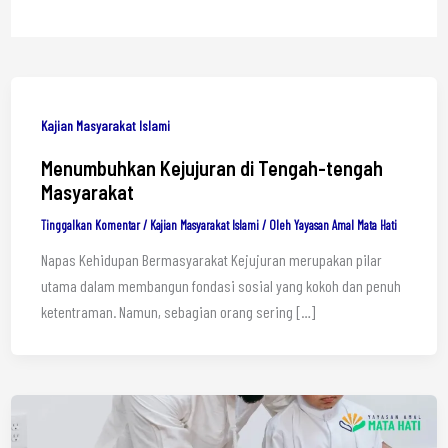
Kajian Masyarakat Islami
Menumbuhkan Kejujuran di Tengah-tengah
Masyarakat
Tinggalkan Komentar
/
Kajian Masyarakat Islami
/ Oleh
Yayasan Amal Mata Hati
Napas Kehidupan Bermasyarakat Kejujuran merupakan pilar
utama dalam membangun fondasi sosial yang kokoh dan penuh
ketentraman. Namun, sebagian orang sering […]