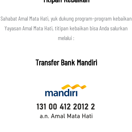
Sahabat Amal Mata Hati, yuk dukung program-program kebaikan
Yayasan Amal Mata Hati, titipan kebaikan bisa Anda salurkan
melalui :
Transfer Bank Mandiri