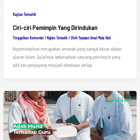
Kajian Tematik
Ciri-ciri Pemimpin Yang Dirindukan
Tinggalkan Komentar
/
Kajian Tematik
/ Oleh
Yayasan Amal Mata Hati
Kepemimpinan merupakan amanah yang sangat besar dalam
ajaran Islam. Sejatinya, keberadaan seorang pemimpin yang
adil dan penyayang menjadi dambaan setiap