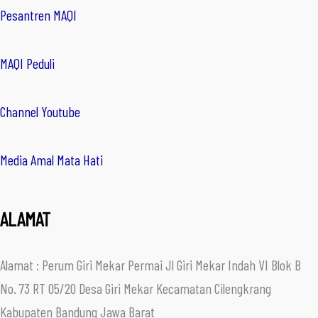
Pesantren MAQI
MAQI Peduli
Channel Youtube
Media Amal Mata Hati
ALAMAT
Alamat : Perum Giri Mekar Permai Jl Giri Mekar Indah VI Blok B
No. 73 RT 05/20 Desa Giri Mekar Kecamatan Cilengkrang
Kabupaten Bandung Jawa Barat