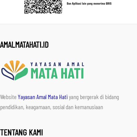
AMALMATAHATI.ID
Website
Yayasan Amal Mata Hati
yang bergerak di bidang
pendidikan, keagamaan, sosial dan kemanusiaan
TENTANG KAMI