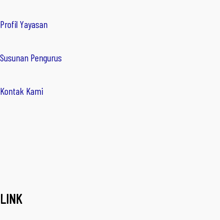
Profil Yayasan
Susunan Pengurus
Kontak Kami
LINK