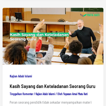
Kajian Adab Islami
Kasih Sayang dan Keteladanan Seorang Guru
Tinggalkan Komentar
/
Kajian Adab Islami
/ Oleh
Yayasan Amal Mata Hati
Peran seorang pendidik tidak sekadar menyampaikan materi