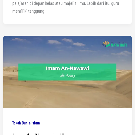
pelajaran di depan kelas atau majelis ilmu. Lebih dari itu, guru
memiliki tanggung
Tokoh Dunia Islam