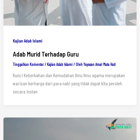
Kajian Adab Islami
Adab Murid Terhadap Guru
Tinggalkan Komentar
/
Kajian Adab Islami
/ Oleh
Yayasan Amal Mata Hati
Kunci Keberkahan dan Kemudahan Ilmu Ilmu agama merupakan
warisan berharga dari para nabi yang tidak dapat kita peroleh
secara instan