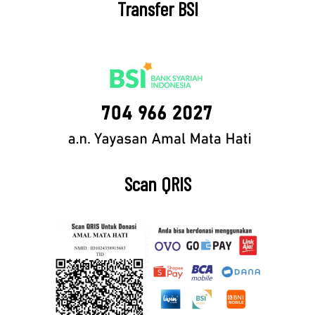
Transfer BSI
Scan QRIS