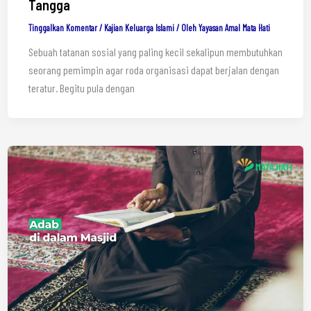
Tangga
Tinggalkan Komentar
/
Kajian Keluarga Islami
/ Oleh
Yayasan Amal Mata Hati
Sebuah tatanan sosial yang paling kecil sekalipun membutuhkan
seorang pemimpin agar roda organisasi dapat berjalan dengan
teratur. Begitu pula dengan