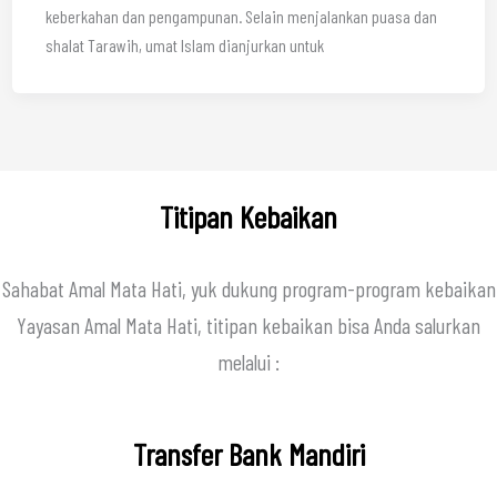
keberkahan dan pengampunan. Selain menjalankan puasa dan
shalat Tarawih, umat Islam dianjurkan untuk
Titipan Kebaikan
Sahabat Amal Mata Hati, yuk dukung program-program kebaikan
Yayasan Amal Mata Hati, titipan kebaikan bisa Anda salurkan
melalui :
Transfer Bank Mandiri