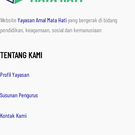
Website
Yayasan Amal Mata Hati
yang bergerak di bidang
pendidikan, keagamaan, sosial dan kemanusiaan
TENTANG KAMI
Profil Yayasan
Susunan Pengurus
Kontak Kami