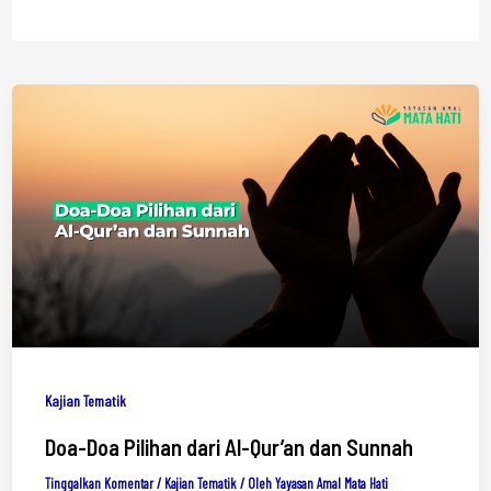
Kajian Tematik
Doa-Doa Pilihan dari Al-Qur’an dan Sunnah
Tinggalkan Komentar
/
Kajian Tematik
/ Oleh
Yayasan Amal Mata Hati