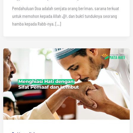
Pendahuluan Doa adalah senjata orang beriman, sarana terkuat
untuk memohon kepada Allah ﷻ, dan bukti tunduknya seorang
hamba kepada Rabb-nya. […]