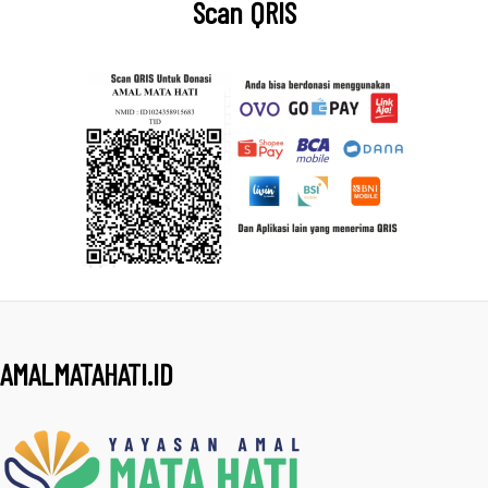
Scan QRIS
AMALMATAHATI.ID