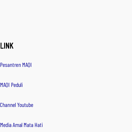
LINK
Pesantren MAQI
MAQI Peduli
Channel Youtube
Media Amal Mata Hati