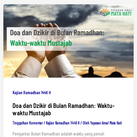
Kajian Ramadhan 1446 H
Doa dan Dzikir di Bulan Ramadhan: Waktu-
waktu Mustajab
Tinggalkan Komentar
/
Kajian Ramadhan 1446 H
/ Oleh
Yayasan Amal Mata Hati
Pengantar Bulan Ramadhan adalah waktu yang penuh