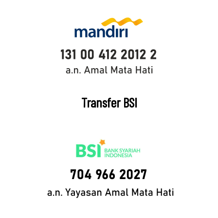
Transfer BSI