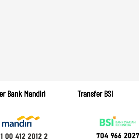
er Bank Mandiri
Transfer BSI