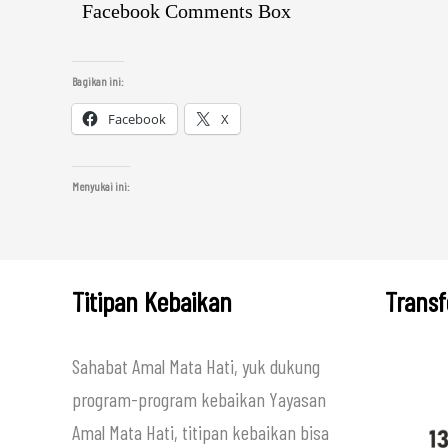
Facebook Comments Box
Bagikan ini:
Facebook
X
Menyukai ini:
Titipan Kebaikan
Transf
Sahabat Amal Mata Hati, yuk dukung
program-program kebaikan Yayasan
Amal Mata Hati, titipan kebaikan bisa