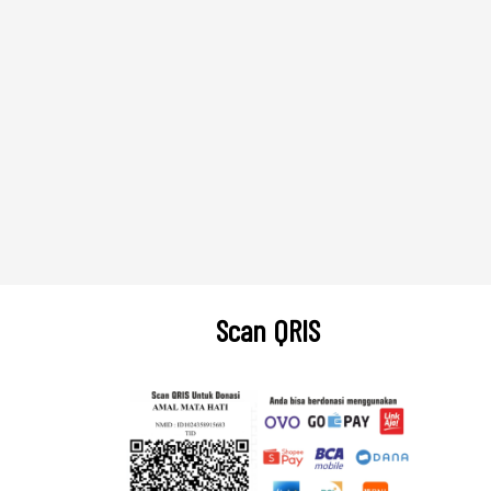
Scan QRIS