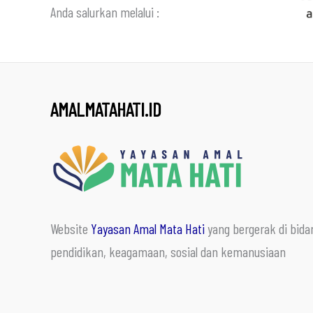
Anda salurkan melalui :
AMALMATAHATI.ID
Website
Yayasan Amal Mata Hati
yang bergerak di bida
pendidikan, keagamaan, sosial dan kemanusiaan