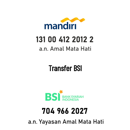
Transfer BSI