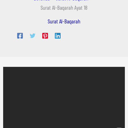
Surat Al-Baqarah Ayat 18
Surat Al-Baqarah