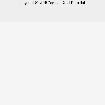
Copyright © 2026 Yayasan Amal Mata Hati