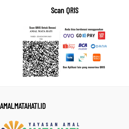
Scan QRIS
AMALMATAHATI.ID