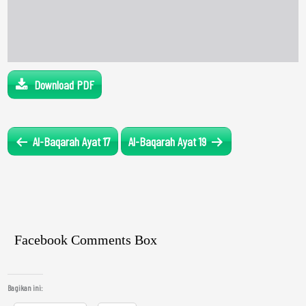
Download PDF
Al-Baqarah Ayat 17
Al-Baqarah Ayat 19
Facebook Comments Box
Bagikan ini: