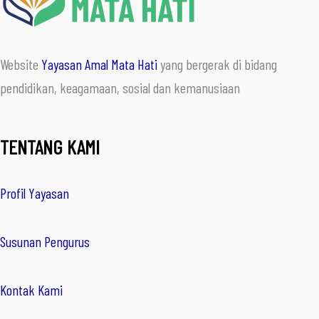
Website
Yayasan Amal Mata Hati
yang bergerak di bidang
pendidikan, keagamaan, sosial dan kemanusiaan
TENTANG KAMI
Profil Yayasan
Susunan Pengurus
Kontak Kami