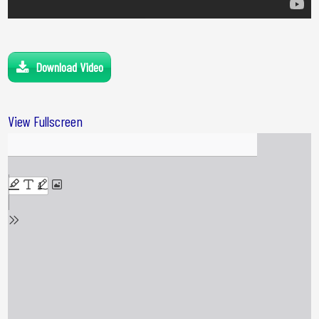
Download Video
View Fullscreen