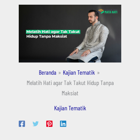
Beranda
Kajian Tematik
Melatih Hati agar Tak Takut Hidup Tanpa
Maksiat
Kajian Tematik