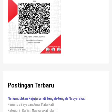
Postingan Terbaru
Menumbuhkan Kejujuran di Tengah-tengah Masyarakat
Penulis : Yayasan Amal Mata Hati
Kategori : Kajian Masyarakat Islami