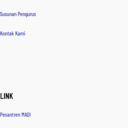
Susunan Pengurus
Kontak Kami
LINK
Pesantren MAQI