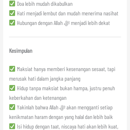
Doa lebih mudah dikabulkan
Hati menjadi lembut dan mudah menerima nasihat
Hubungan dengan Allah ﷻ menjadi lebih dekat
Kesimpulan
Maksiat hanya memberi kesenangan sesaat, tapi
merusak hati dalam jangka panjang
Hidup tanpa maksiat bukan hampa, justru penuh
keberkahan dan ketenangan
Yakinlah bahwa Allah ﷻ akan mengganti setiap
kenikmatan haram dengan yang halal dan lebih baik
Isi hidup dengan taat, niscaya hati akan lebih kuat,