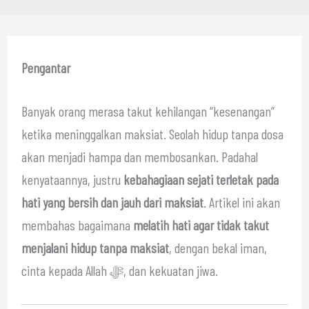
Pengantar
Banyak orang merasa takut kehilangan “kesenangan”
ketika meninggalkan maksiat. Seolah hidup tanpa dosa
akan menjadi hampa dan membosankan. Padahal
kenyataannya, justru
kebahagiaan sejati terletak pada
hati yang bersih dan jauh dari maksiat
. Artikel ini akan
membahas bagaimana
melatih hati agar tidak takut
menjalani hidup tanpa maksiat
, dengan bekal iman,
cinta kepada Allah ﷻ, dan kekuatan jiwa.