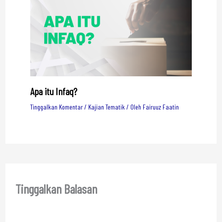
Apa itu Infaq?
Tinggalkan Komentar
/
Kajian Tematik
/ Oleh
Fairuuz Faatin
Tinggalkan Balasan