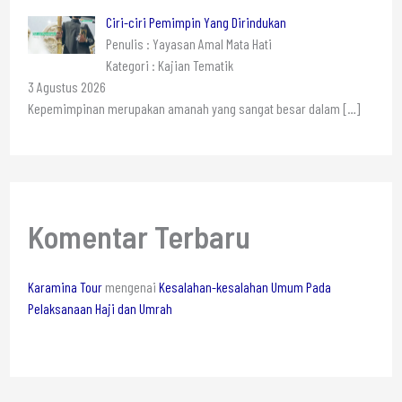
Ciri-ciri Pemimpin Yang Dirindukan
Penulis : Yayasan Amal Mata Hati
Kategori : Kajian Tematik
3 Agustus 2026
Kepemimpinan merupakan amanah yang sangat besar dalam
[…]
Komentar Terbaru
Karamina Tour
mengenai
Kesalahan-kesalahan Umum Pada
Pelaksanaan Haji dan Umrah