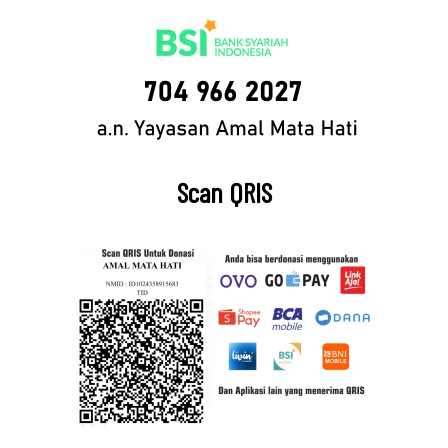
Scan QRIS