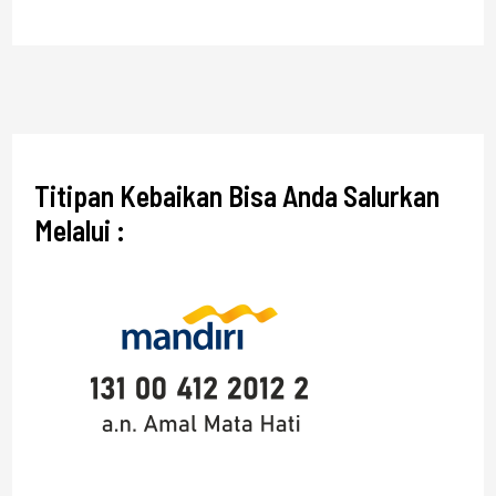
Titipan Kebaikan Bisa Anda Salurkan
Melalui :