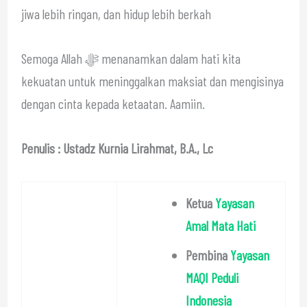
jiwa lebih ringan, dan hidup lebih berkah
Semoga Allah ﷻ menanamkan dalam hati kita
kekuatan untuk meninggalkan maksiat dan mengisinya
dengan cinta kepada ketaatan. Aamiin.
Penulis : Ustadz Kurnia Lirahmat, B.A., Lc
Ketua
Yayasan
Amal Mata Hati
Pembina
Yayasan
MAQI Peduli
Indonesia