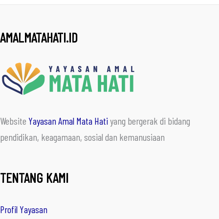
AMALMATAHATI.ID
Website
Yayasan Amal Mata Hati
yang bergerak di bidang
pendidikan, keagamaan, sosial dan kemanusiaan
TENTANG KAMI
Profil Yayasan