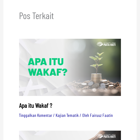
Pos Terkait
Apa itu Wakaf ?
Tinggalkan Komentar
/
Kajian Tematik
/ Oleh
Fairuuz Faatin