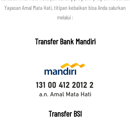
Yayasan Amal Mata Hati, titipan kebaikan bisa Anda salurkan
melalui :
Transfer Bank Mandiri
Transfer BSI