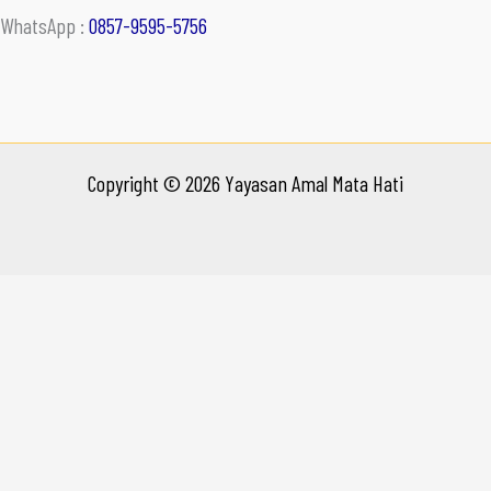
WhatsApp :
0857-9595-5756
Copyright © 2026 Yayasan Amal Mata Hati