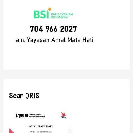
Scan QRIS