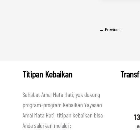
←
Previous
Titipan Kebaikan
Transf
Sahabat Amal Mata Hati, yuk dukung
program-program kebaikan Yayasan
Amal Mata Hati, titipan kebaikan bisa
Anda salurkan melalui :