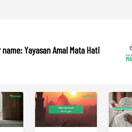
 name: Yayasan Amal Mata Hati