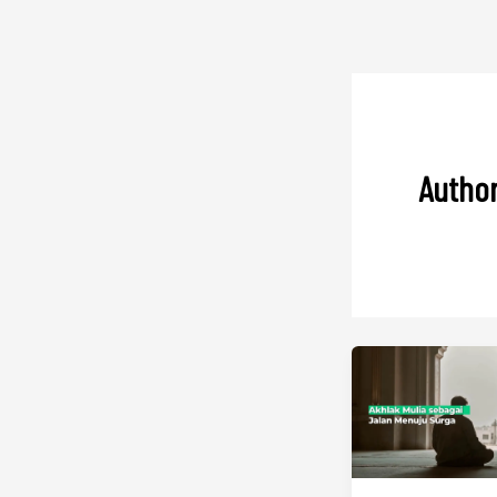
Author