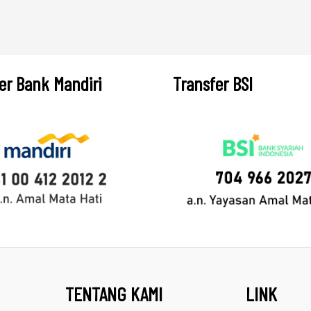
er Bank Mandiri
Transfer BSI
TENTANG KAMI
LINK