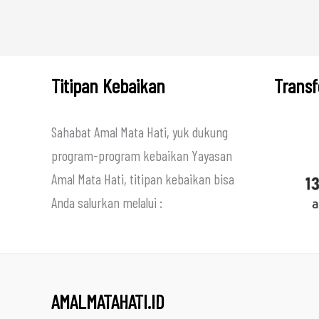
Titipan Kebaikan
Transf
Sahabat Amal Mata Hati, yuk dukung
program-program kebaikan Yayasan
Amal Mata Hati, titipan kebaikan bisa
Anda salurkan melalui :
AMALMATAHATI.ID