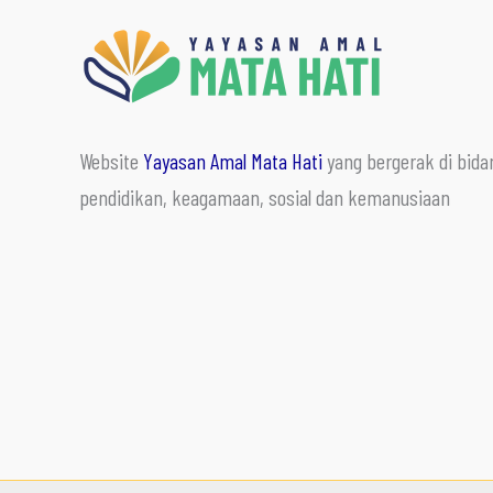
Website
Yayasan Amal Mata Hati
yang bergerak di bida
pendidikan, keagamaan, sosial dan kemanusiaan