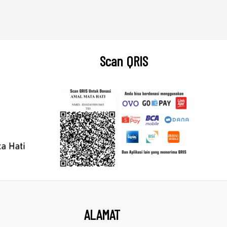
Scan QRIS
ALAMAT