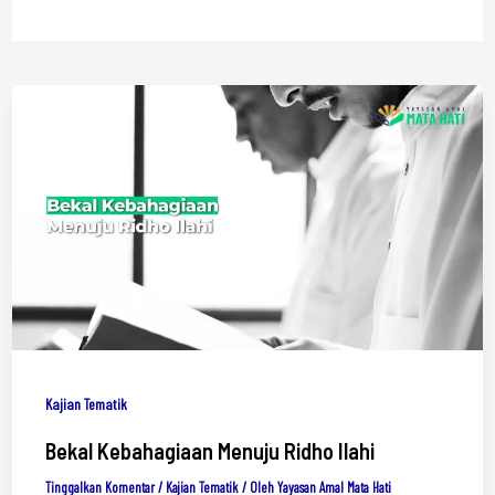
Kajian Tematik
Bekal Kebahagiaan Menuju Ridho Ilahi
Tinggalkan Komentar
/
Kajian Tematik
/ Oleh
Yayasan Amal Mata Hati