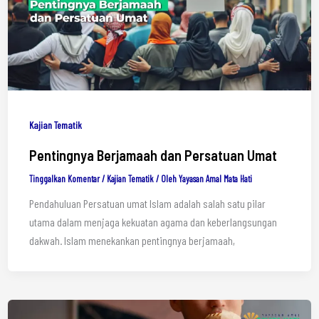
Kajian Tematik
Pentingnya Berjamaah dan Persatuan Umat
Tinggalkan Komentar
/
Kajian Tematik
/ Oleh
Yayasan Amal Mata Hati
Pendahuluan Persatuan umat Islam adalah salah satu pilar
utama dalam menjaga kekuatan agama dan keberlangsungan
dakwah. Islam menekankan pentingnya berjamaah,