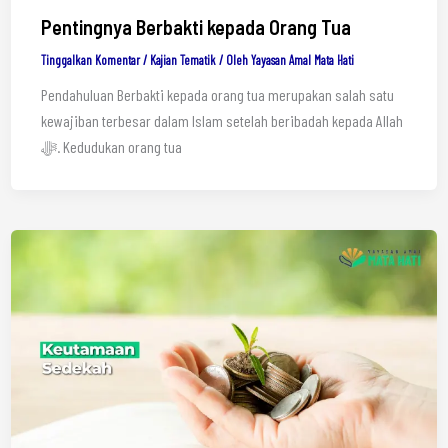
Pentingnya Berbakti kepada Orang Tua
Tinggalkan Komentar
/
Kajian Tematik
/ Oleh
Yayasan Amal Mata Hati
Pendahuluan Berbakti kepada orang tua merupakan salah satu
kewajiban terbesar dalam Islam setelah beribadah kepada Allah
ﷻ. Kedudukan orang tua