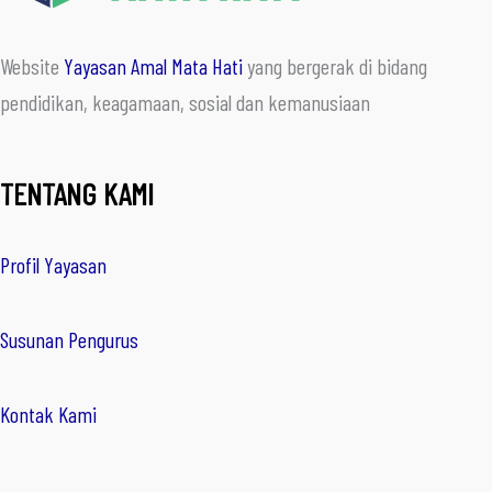
Website
Yayasan Amal Mata Hati
yang bergerak di bidang
pendidikan, keagamaan, sosial dan kemanusiaan
TENTANG KAMI
Profil Yayasan
Susunan Pengurus
Kontak Kami