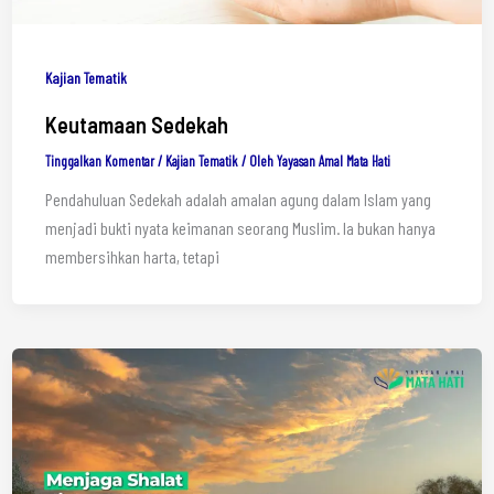
Kajian Tematik
Keutamaan Sedekah
Tinggalkan Komentar
/
Kajian Tematik
/ Oleh
Yayasan Amal Mata Hati
Pendahuluan Sedekah adalah amalan agung dalam Islam yang
menjadi bukti nyata keimanan seorang Muslim. Ia bukan hanya
membersihkan harta, tetapi