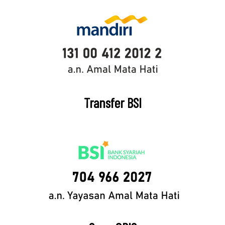
Transfer BSI