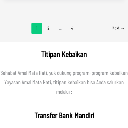
Next
→
1
2
…
4
Titipan Kebaikan
Sahabat Amal Mata Hati, yuk dukung program-program kebaikan
Yayasan Amal Mata Hati, titipan kebaikan bisa Anda salurkan
melalui :
Transfer Bank Mandiri