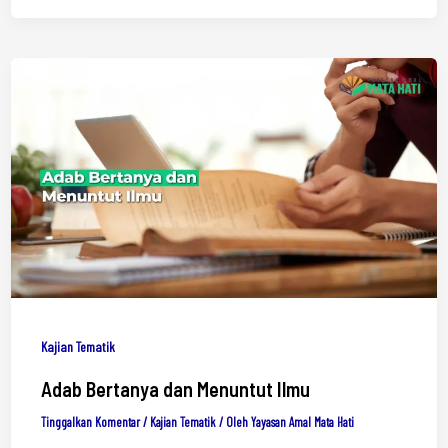
Kajian Tematik
Adab Bertanya dan Menuntut Ilmu
Tinggalkan Komentar
/
Kajian Tematik
/ Oleh
Yayasan Amal Mata Hati