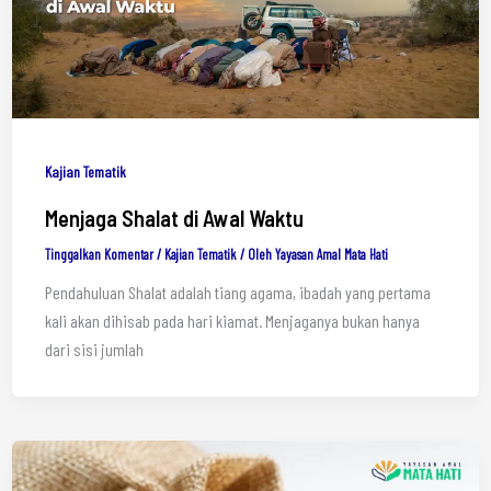
Kajian Tematik
Menjaga Shalat di Awal Waktu
Tinggalkan Komentar
/
Kajian Tematik
/ Oleh
Yayasan Amal Mata Hati
Pendahuluan Shalat adalah tiang agama, ibadah yang pertama
kali akan dihisab pada hari kiamat. Menjaganya bukan hanya
dari sisi jumlah