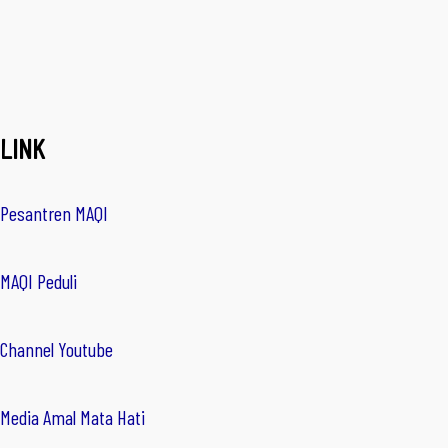
LINK
Pesantren MAQI
MAQI Peduli
Channel Youtube
Media Amal Mata Hati