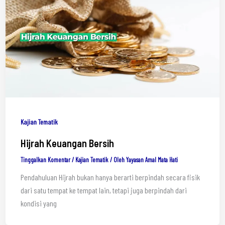
Kajian Tematik
Hijrah Keuangan Bersih
Tinggalkan Komentar
/
Kajian Tematik
/ Oleh
Yayasan Amal Mata Hati
Pendahuluan Hijrah bukan hanya berarti berpindah secara fisik
dari satu tempat ke tempat lain, tetapi juga berpindah dari
kondisi yang