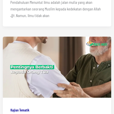
Pendahuluan Menuntut ilmu adalah jalan mulia yang akan
mengantarkan seorang Muslim kepada kedekatan dengan Allah
ﷻ. Namun, ilmu tidak akan
Kajian Tematik