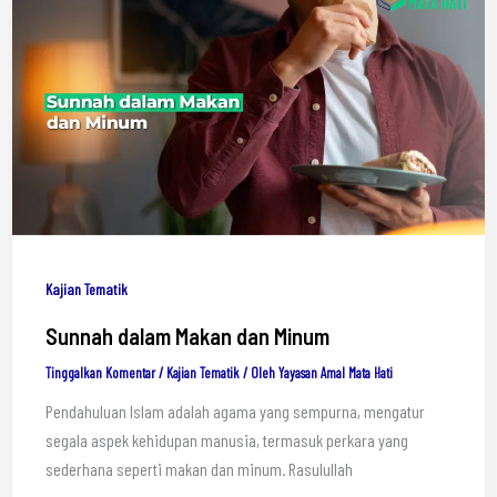
Kajian Tematik
Sunnah dalam Makan dan Minum
Tinggalkan Komentar
/
Kajian Tematik
/ Oleh
Yayasan Amal Mata Hati
Pendahuluan Islam adalah agama yang sempurna, mengatur
segala aspek kehidupan manusia, termasuk perkara yang
sederhana seperti makan dan minum. Rasulullah