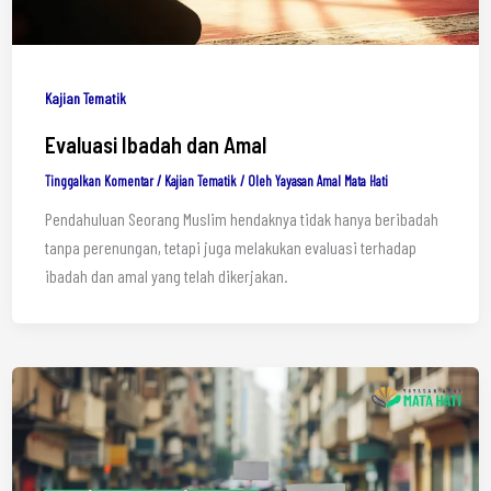
Kajian Tematik
Evaluasi Ibadah dan Amal
Tinggalkan Komentar
/
Kajian Tematik
/ Oleh
Yayasan Amal Mata Hati
Pendahuluan Seorang Muslim hendaknya tidak hanya beribadah
tanpa perenungan, tetapi juga melakukan evaluasi terhadap
ibadah dan amal yang telah dikerjakan.