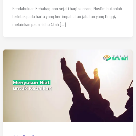
Pendahuluan Kebahagiaan sejati bagi seorang Muslim bukanlah
terletak pada harta yang berlimpah atau jabatan yang tinggi,
melainkan pada ridho Allah […]