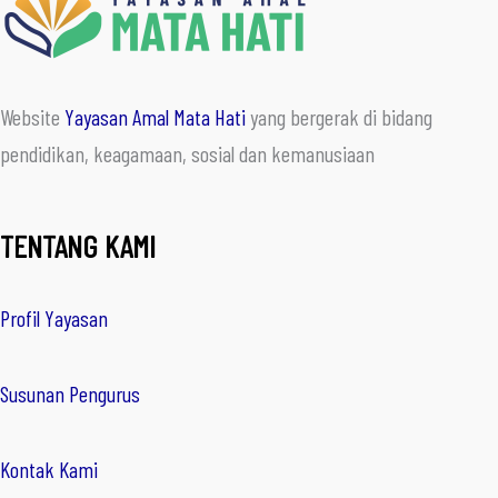
Website
Yayasan Amal Mata Hati
yang bergerak di bidang
pendidikan, keagamaan, sosial dan kemanusiaan
TENTANG KAMI
Profil Yayasan
Susunan Pengurus
Kontak Kami