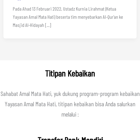
Pada Ahad 13 Februari 2022, Ustadz Kurnia Lirahmat (Ketua
Yayasan Amal Mata Hati) beserta tim menyebarkan Al-Qur’an ke
Masjid Al-Hidayah […]
Titipan Kebaikan
Sahabat Amal Mata Hati, yuk dukung program-program kebaikan
Yayasan Amal Mata Hati, titipan kebaikan bisa Anda salurkan
melalui :