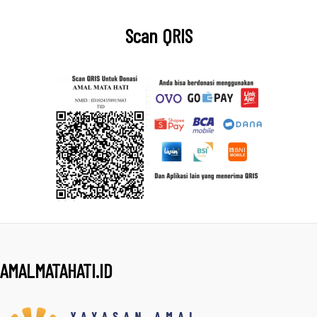
Scan QRIS
AMALMATAHATI.ID