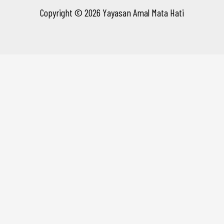
Copyright © 2026 Yayasan Amal Mata Hati