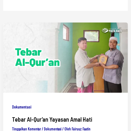
Dokumentasi
Tebar Al-Qur’an Yayasan Amal Hati
Tinggalkan Komentar
/
Dokumentasi
/ Oleh
Fairuuz Faatin