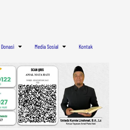
Donasi
Media Sosial
Kontak