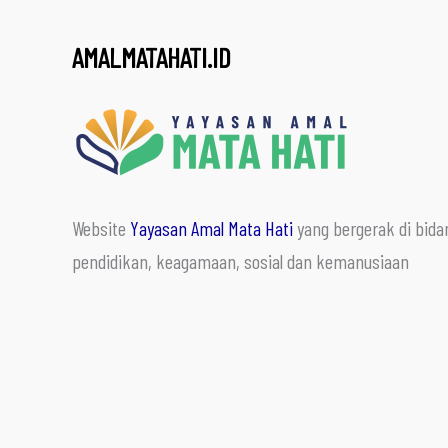
AMALMATAHATI.ID
Website
Yayasan Amal Mata Hati
yang bergerak di bida
pendidikan, keagamaan, sosial dan kemanusiaan