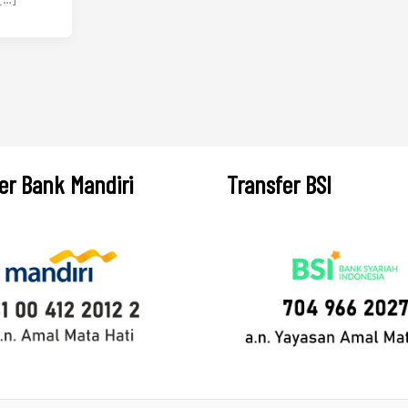
er Bank Mandiri
Transfer BSI