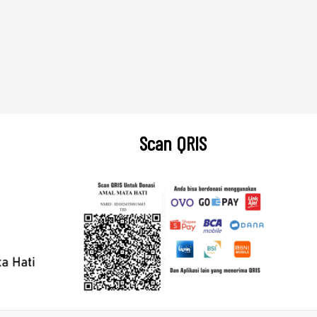
Scan QRIS