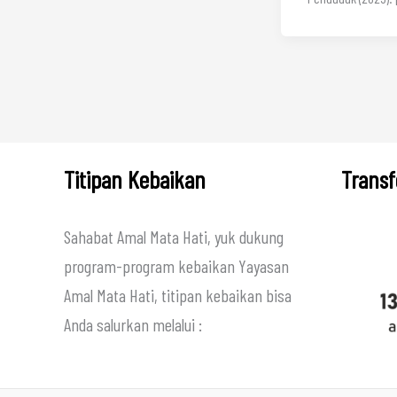
Titipan Kebaikan
Transf
Sahabat Amal Mata Hati, yuk dukung
program-program kebaikan Yayasan
Amal Mata Hati, titipan kebaikan bisa
Anda salurkan melalui :