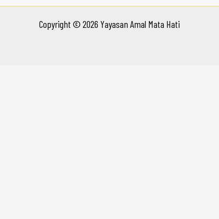
Copyright © 2026 Yayasan Amal Mata Hati