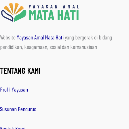
Website
Yayasan Amal Mata Hati
yang bergerak di bidang
pendidikan, keagamaan, sosial dan kemanusiaan
TENTANG KAMI
Profil Yayasan
Susunan Pengurus
Kontak Kami