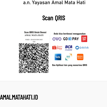
Scan QRIS
AMALMATAHATI.ID