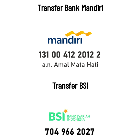
Transfer Bank Mandiri
Transfer BSI