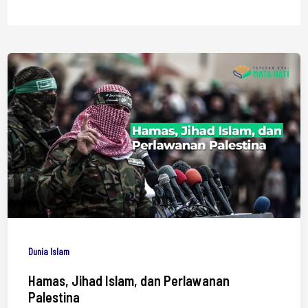
Dunia Islam
Hamas, Jihad Islam, dan Perlawanan
Palestina