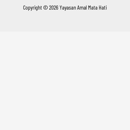
Copyright © 2026 Yayasan Amal Mata Hati