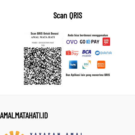
Scan QRIS
AMALMATAHATI.ID