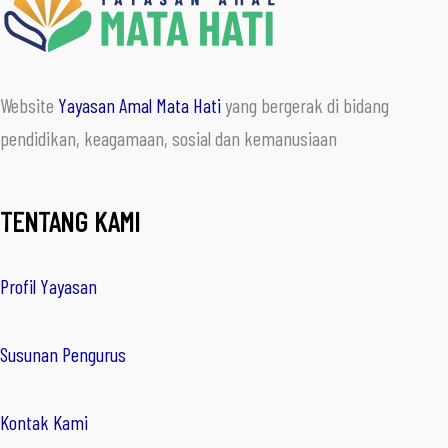
Website
Yayasan Amal Mata Hati
yang bergerak di bidang
pendidikan, keagamaan, sosial dan kemanusiaan
TENTANG KAMI
Profil Yayasan
Susunan Pengurus
Kontak Kami