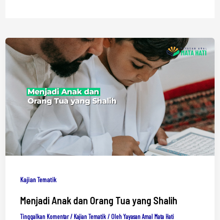
Kajian Tematik
Menjadi Anak dan Orang Tua yang Shalih
Tinggalkan Komentar
/
Kajian Tematik
/ Oleh
Yayasan Amal Mata Hati