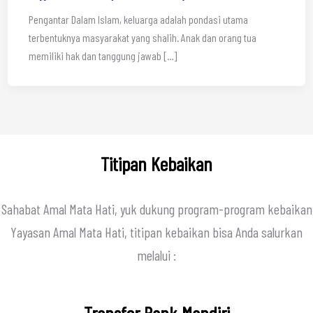
Pengantar Dalam Islam, keluarga adalah pondasi utama
terbentuknya masyarakat yang shalih. Anak dan orang tua
memiliki hak dan tanggung jawab […]
Titipan Kebaikan
Sahabat Amal Mata Hati, yuk dukung program-program kebaikan
Yayasan Amal Mata Hati, titipan kebaikan bisa Anda salurkan
melalui :