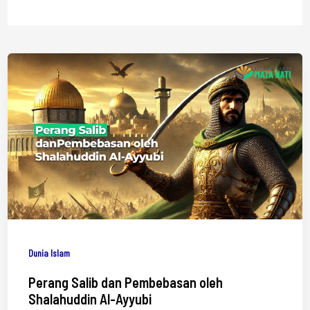
Dunia Islam
Perang Salib dan Pembebasan oleh
Shalahuddin Al-Ayyubi