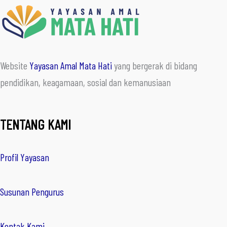
Website
Yayasan Amal Mata Hati
yang bergerak di bidang
pendidikan, keagamaan, sosial dan kemanusiaan
TENTANG KAMI
Profil Yayasan
Susunan Pengurus
Kontak Kami