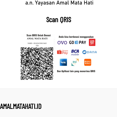
Scan QRIS
AMALMATAHATI.ID