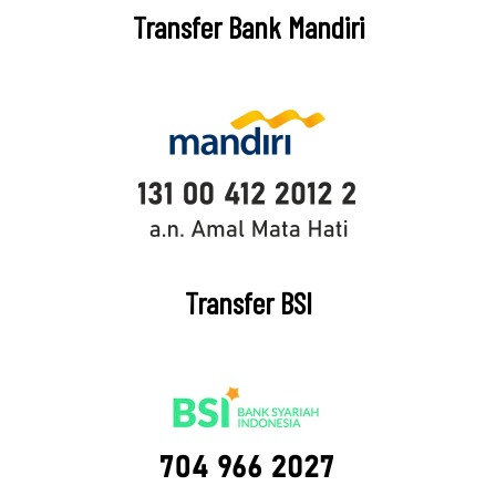
Transfer Bank Mandiri
Transfer BSI