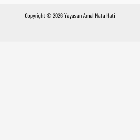
Copyright © 2026 Yayasan Amal Mata Hati