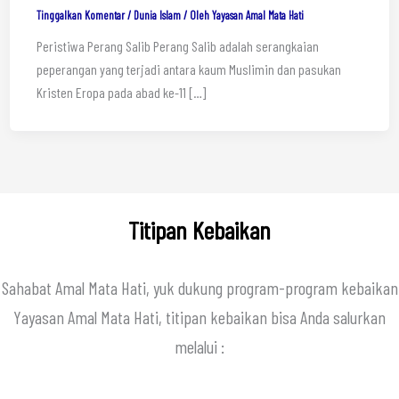
Tinggalkan Komentar
/
Dunia Islam
/ Oleh
Yayasan Amal Mata Hati
Peristiwa Perang Salib Perang Salib adalah serangkaian
peperangan yang terjadi antara kaum Muslimin dan pasukan
Kristen Eropa pada abad ke-11 […]
Titipan Kebaikan
Sahabat Amal Mata Hati, yuk dukung program-program kebaikan
Yayasan Amal Mata Hati, titipan kebaikan bisa Anda salurkan
melalui :