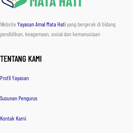
Website
Yayasan Amal Mata Hati
yang bergerak di bidang
pendidikan, keagamaan, sosial dan kemanusiaan
TENTANG KAMI
Profil Yayasan
Susunan Pengurus
Kontak Kami