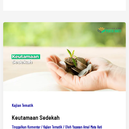
Kajian Tematik
Keutamaan Sedekah
Tinggalkan Komentar
/
Kajian Tematik
/ Oleh
Yayasan Amal Mata Hati