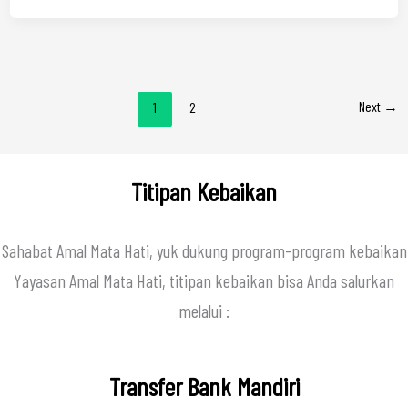
Next
→
1
2
Titipan Kebaikan
Sahabat Amal Mata Hati, yuk dukung program-program kebaikan
Yayasan Amal Mata Hati, titipan kebaikan bisa Anda salurkan
melalui :
Transfer Bank Mandiri