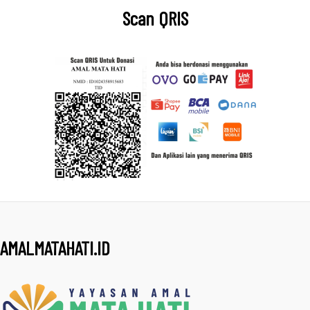
Scan QRIS
AMALMATAHATI.ID