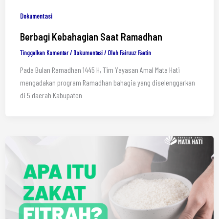
Dokumentasi
Berbagi Kebahagian Saat Ramadhan
Tinggalkan Komentar
/
Dokumentasi
/ Oleh
Fairuuz Faatin
Pada Bulan Ramadhan 1445 H, Tim Yayasan Amal Mata Hati
mengadakan program Ramadhan bahagia yang diselenggarkan
di 5 daerah Kabupaten