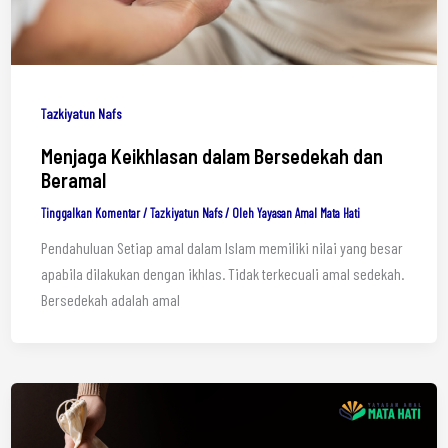
Tazkiyatun Nafs
Menjaga Keikhlasan dalam Bersedekah dan
Beramal
Tinggalkan Komentar
/
Tazkiyatun Nafs
/ Oleh
Yayasan Amal Mata Hati
Pendahuluan Setiap amal dalam Islam memiliki nilai yang besar
apabila dilakukan dengan ikhlas. Tidak terkecuali amal sedekah.
Bersedekah adalah amal