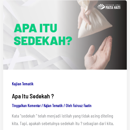
Kajian Tematik
Apa Itu Sedekah ?
Tinggalkan Komentar
/
Kajian Tematik
/ Oleh
Fairuuz Faatin
Kata ”sedekah ” telah menjadi istilah yang tidak asing diteling
kita. Tapi, apakah sebetulnya sedekah itu ? sebagian dari kita,