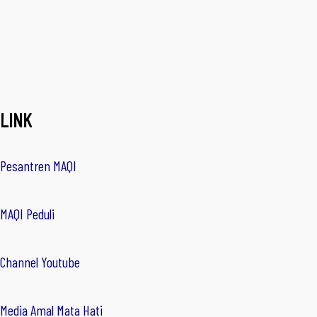
LINK
Pesantren MAQI
MAQI Peduli
Channel Youtube
Media Amal Mata Hati