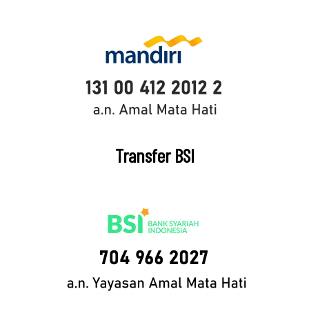
Transfer BSI