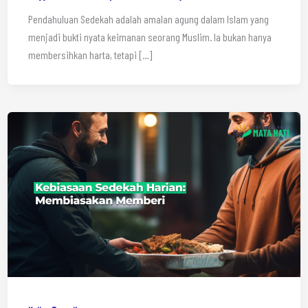
Pendahuluan Sedekah adalah amalan agung dalam Islam yang
menjadi bukti nyata keimanan seorang Muslim. Ia bukan hanya
membersihkan harta, tetapi […]