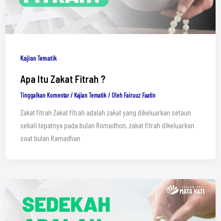
Kajian Tematik
Apa Itu Zakat Fitrah ?
Tinggalkan Komentar
/
Kajian Tematik
/ Oleh
Fairuuz Faatin
Zakat fitrah Zakat fitrah adalah zakat yang dikeluarkan setaun
sekali tepatnya pada bulan Romadhon, zakat fitrah dikeluarkan
saat bulan Ramadhan