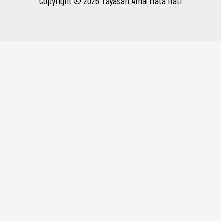
Copyright © 2026 Yayasan Amal Mata Hati