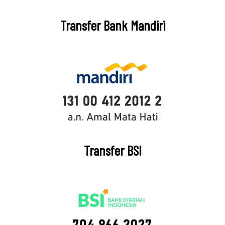
Transfer Bank Mandiri
Transfer BSI