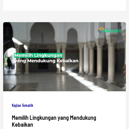
Kajian Tematik
Memilih Lingkungan yang Mendukung
Kebaikan