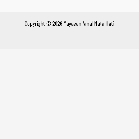
Copyright © 2026 Yayasan Amal Mata Hati