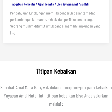
Tinggalkan Komentar
/
Kajian Tematik
/ Oleh
Yayasan Amal Mata Hati
Pendahuluan Lingkungan memiliki pengaruh besar terhadap
perkembangan keimanan, akhlak, dan perilaku seseorang.
Seorang muslim dituntut untuk pandai memilih lingkungan yang
[…]
Titipan Kebaikan
Sahabat Amal Mata Hati, yuk dukung program-program kebaikan
Yayasan Amal Mata Hati, titipan kebaikan bisa Anda salurkan
melalui :