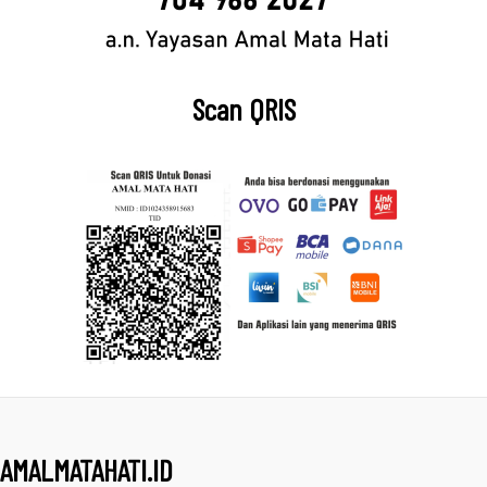
Scan QRIS
AMALMATAHATI.ID