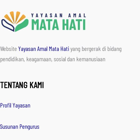
Website
Yayasan Amal Mata Hati
yang bergerak di bidang
pendidikan, keagamaan, sosial dan kemanusiaan
TENTANG KAMI
Profil Yayasan
Susunan Pengurus