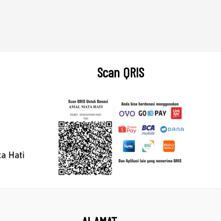
Scan QRIS