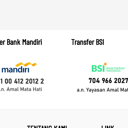
er Bank Mandiri
Transfer BSI