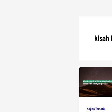
kisah 
Kajian Tematik