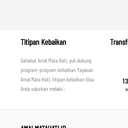
Titipan Kebaikan
Transf
Sahabat Amal Mata Hati, yuk dukung
program-program kebaikan Yayasan
Amal Mata Hati, titipan kebaikan bisa
Anda salurkan melalui :