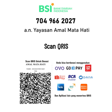
Scan QRIS