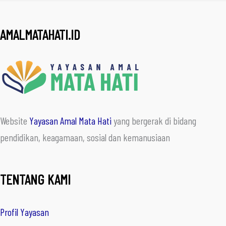
AMALMATAHATI.ID
Website
Yayasan Amal Mata Hati
yang bergerak di bidang
pendidikan, keagamaan, sosial dan kemanusiaan
TENTANG KAMI
Profil Yayasan