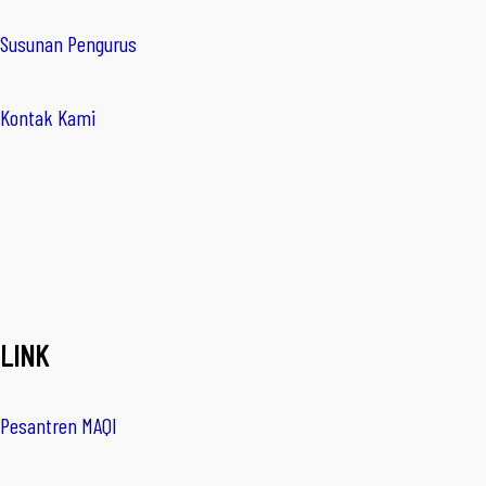
Susunan Pengurus
Kontak Kami
LINK
Pesantren MAQI