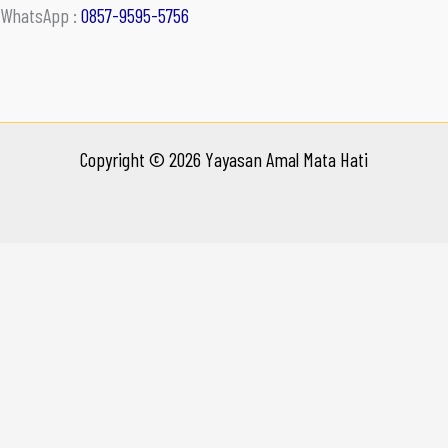
WhatsApp :
0857-9595-5756
Copyright © 2026 Yayasan Amal Mata Hati