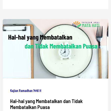
Kajian Ramadhan 1446 H
Hal-hal yang Membatalkan dan Tidak
Membatalkan Puasa