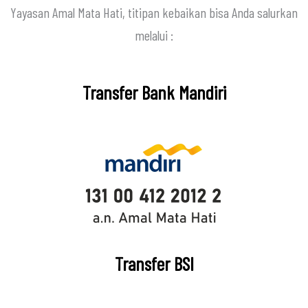
Yayasan Amal Mata Hati, titipan kebaikan bisa Anda salurkan
melalui :
Transfer Bank Mandiri
Transfer BSI