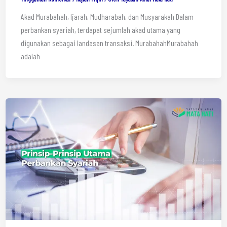
Akad Murabahah, Ijarah, Mudharabah, dan Musyarakah Dalam
perbankan syariah, terdapat sejumlah akad utama yang
digunakan sebagai landasan transaksi. MurabahahMurabahah
adalah