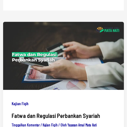
Kajian Fiqih
Fatwa dan Regulasi Perbankan Syariah
Tinggalkan Komentar
/
Kajian Fiqih
/ Oleh
Yayasan Amal Mata Hati