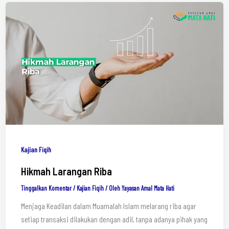
Kajian Fiqih
Hikmah Larangan Riba
Tinggalkan Komentar
/
Kajian Fiqih
/ Oleh
Yayasan Amal Mata Hati
Menjaga Keadilan dalam Muamalah Islam melarang riba agar
setiap transaksi dilakukan dengan adil, tanpa adanya pihak yang