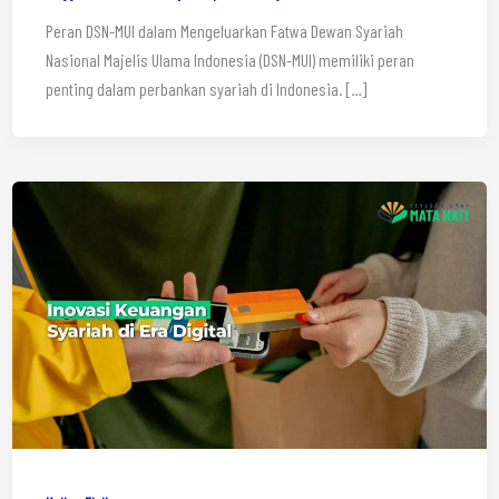
Peran DSN-MUI dalam Mengeluarkan Fatwa Dewan Syariah
Nasional Majelis Ulama Indonesia (DSN-MUI) memiliki peran
penting dalam perbankan syariah di Indonesia. […]