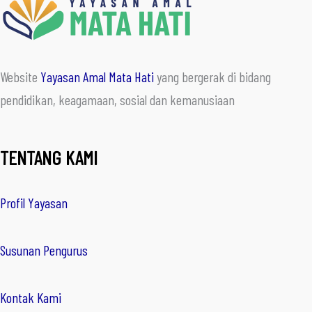
Website
Yayasan Amal Mata Hati
yang bergerak di bidang
pendidikan, keagamaan, sosial dan kemanusiaan
TENTANG KAMI
Profil Yayasan
Susunan Pengurus
Kontak Kami