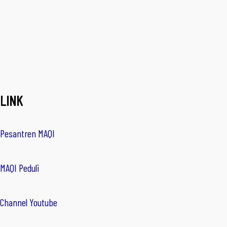
LINK
Pesantren MAQI
MAQI Peduli
Channel Youtube