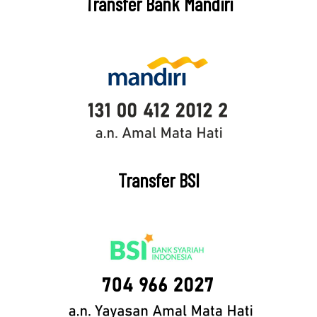
Transfer Bank Mandiri
Transfer BSI