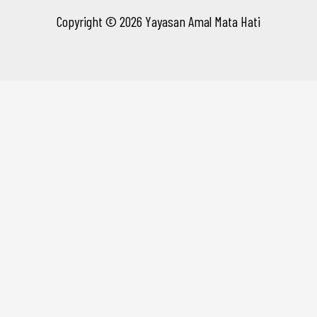
Copyright © 2026 Yayasan Amal Mata Hati