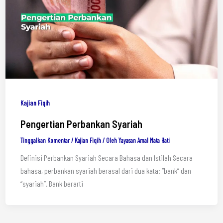
Kajian Fiqih
Pengertian Perbankan Syariah
Tinggalkan Komentar
/
Kajian Fiqih
/ Oleh
Yayasan Amal Mata Hati
Definisi Perbankan Syariah Secara Bahasa dan Istilah Secara
bahasa, perbankan syariah berasal dari dua kata: “bank” dan
“syariah”. Bank berarti