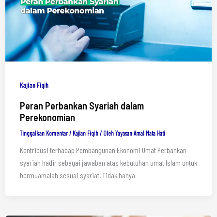
Kajian Fiqih
Peran Perbankan Syariah dalam
Perekonomian
Tinggalkan Komentar
/
Kajian Fiqih
/ Oleh
Yayasan Amal Mata Hati
Kontribusi terhadap Pembangunan Ekonomi Umat Perbankan
syariah hadir sebagai jawaban atas kebutuhan umat Islam untuk
bermuamalah sesuai syariat. Tidak hanya