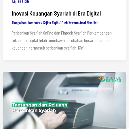
Kajian Fiqih
Inovasi Keuangan Syariah di Era Digital
Tinggalkan Komentar
/
Kajian Fiqih
/ Oleh
Yayasan Amal Mata Hati
Perbankan Syariah Online dan Fintech Syariah Perkembangan
teknologi digital telah membawa perubahan besar dalam dunia
keuangan, termasuk perbankan syariah. Kini