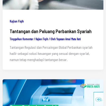
Kajian Fiqih
Tantangan dan Peluang Perbankan Syariah
Tinggalkan Komentar
/
Kajian Fiqih
/ Oleh
Yayasan Amal Mata Hati
Tantangan Regulasi dan Persaingan Global Perbankan syariah
hadir sebagai solusi keuangan yang sesuai dengan syariat,
namun tetap menghadapi tantangan besar.