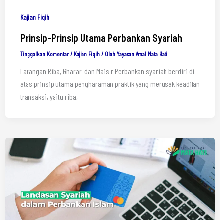
Kajian Fiqih
Prinsip-Prinsip Utama Perbankan Syariah
Tinggalkan Komentar
/
Kajian Fiqih
/ Oleh
Yayasan Amal Mata Hati
Larangan Riba, Gharar, dan Maisir Perbankan syariah berdiri di
atas prinsip utama pengharaman praktik yang merusak keadilan
transaksi, yaitu riba,