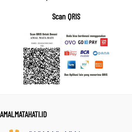
Scan QRIS
AMALMATAHATI.ID