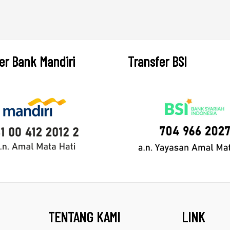
er Bank Mandiri
Transfer BSI
TENTANG KAMI
LINK