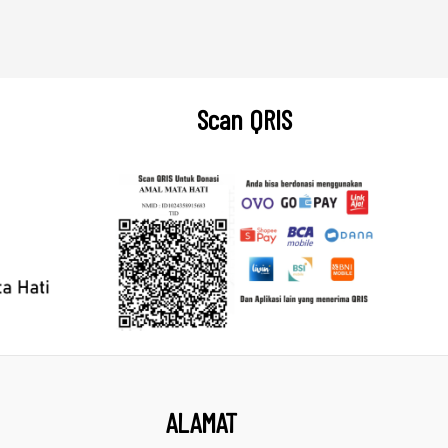
Scan QRIS
ALAMAT