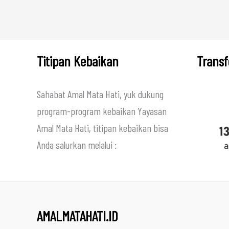
Titipan Kebaikan
Transf
Sahabat Amal Mata Hati, yuk dukung
program-program kebaikan Yayasan
Amal Mata Hati, titipan kebaikan bisa
Anda salurkan melalui :
AMALMATAHATI.ID