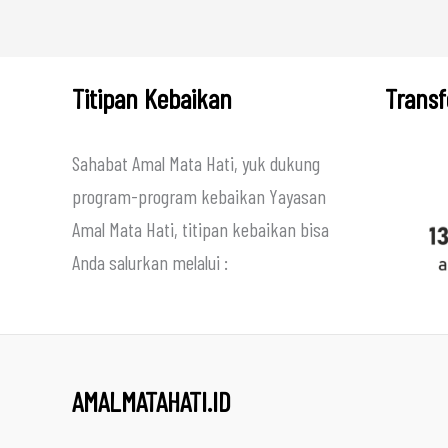
Titipan Kebaikan
Transf
Sahabat Amal Mata Hati, yuk dukung
program-program kebaikan Yayasan
Amal Mata Hati, titipan kebaikan bisa
Anda salurkan melalui :
AMALMATAHATI.ID