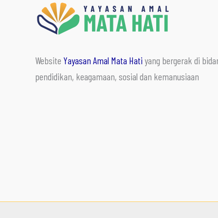
Website
Yayasan Amal Mata Hati
yang bergerak di bida
pendidikan, keagamaan, sosial dan kemanusiaan