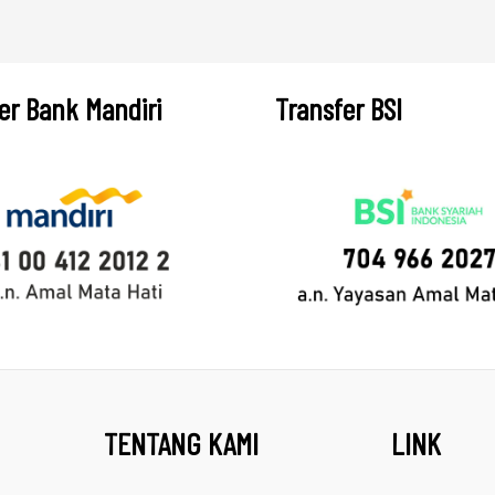
er Bank Mandiri
Transfer BSI
TENTANG KAMI
LINK