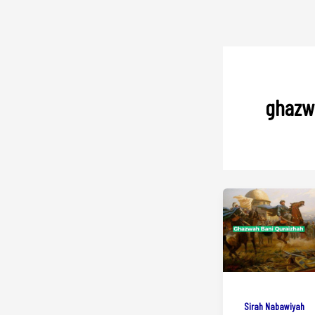
ghazw
Sirah Nabawiyah