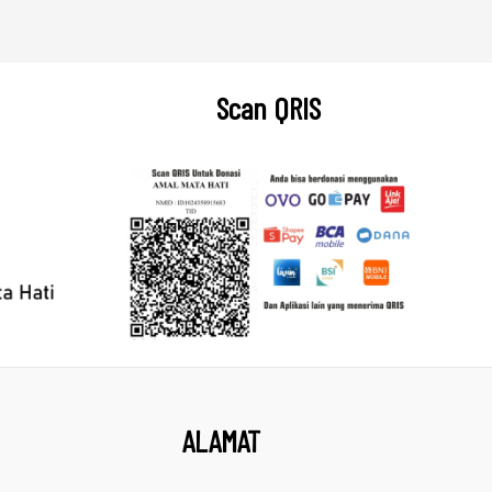
Scan QRIS
ALAMAT