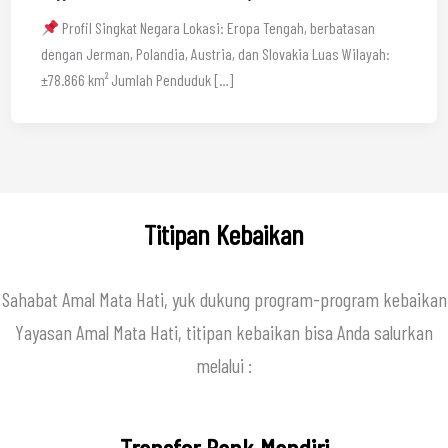
Profil Singkat Negara Lokasi: Eropa Tengah, berbatasan
dengan Jerman, Polandia, Austria, dan Slovakia Luas Wilayah:
±78.866 km² Jumlah Penduduk […]
Titipan Kebaikan
Sahabat Amal Mata Hati, yuk dukung program-program kebaikan
Yayasan Amal Mata Hati, titipan kebaikan bisa Anda salurkan
melalui :