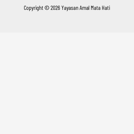
Copyright © 2026 Yayasan Amal Mata Hati