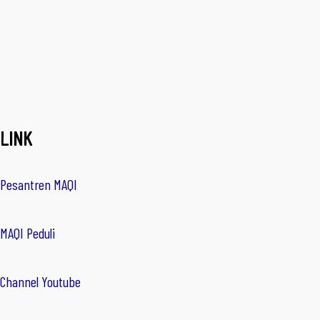
LINK
Pesantren MAQI
MAQI Peduli
Channel Youtube