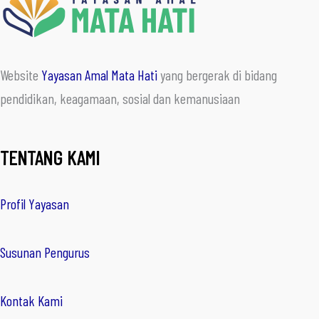
Website
Yayasan Amal Mata Hati
yang bergerak di bidang
pendidikan, keagamaan, sosial dan kemanusiaan
TENTANG KAMI
Profil Yayasan
Susunan Pengurus
Kontak Kami