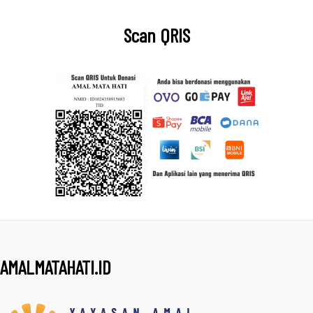
Scan QRIS
AMALMATAHATI.ID