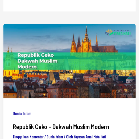
Dunia Islam
Republik Ceko – Dakwah Muslim Modern
Tinggalkan Komentar
/
Dunia Islam
/ Oleh
Yayasan Amal Mata Hati