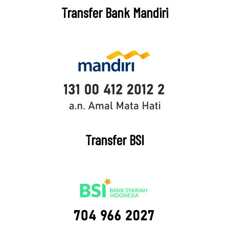
Transfer Bank Mandiri
Transfer BSI