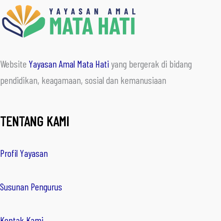
Website
Yayasan Amal Mata Hati
yang bergerak di bidang
pendidikan, keagamaan, sosial dan kemanusiaan
TENTANG KAMI
Profil Yayasan
Susunan Pengurus
Kontak Kami