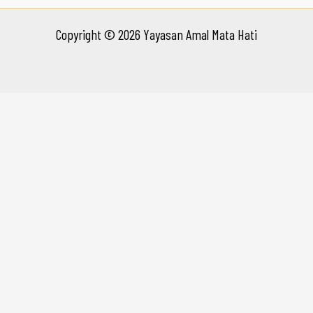
Copyright © 2026 Yayasan Amal Mata Hati