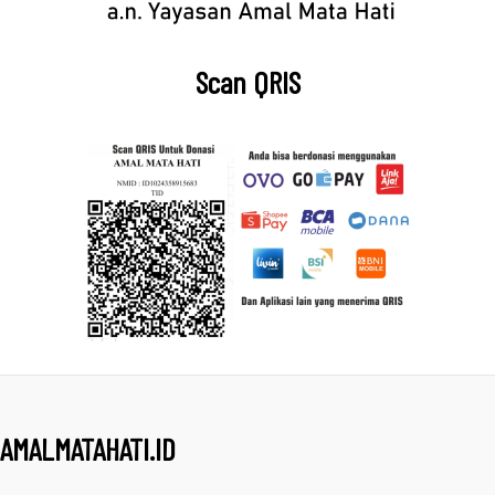
Scan QRIS
AMALMATAHATI.ID