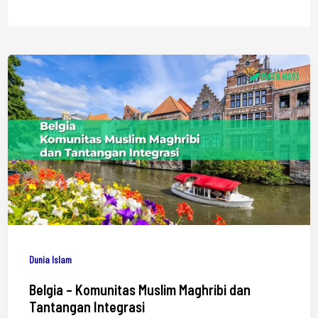
Dunia Islam
Belgia – Komunitas Muslim Maghribi dan
Tantangan Integrasi